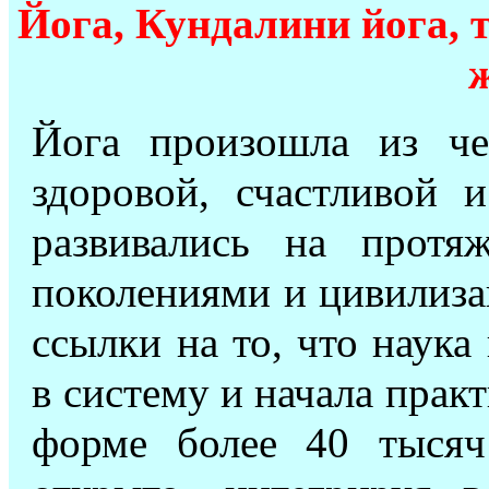
Йога, Кундалини йога, 
Йога произошла из че
здоровой, счастливой 
развивались на протя
поколениями и цивилиза
ссылки на то, что наука
в систему и начала практ
форме более 40 тысяч