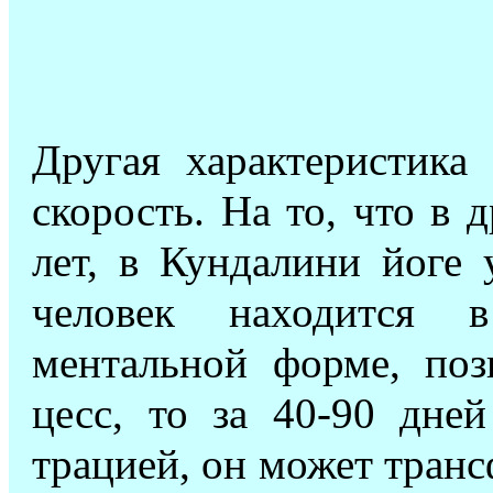
Другая характеристика
скорость. На то, что в 
лет, в Кундалини йоге 
человек находится 
ментальной форме, по
цесс, то за 40-90 дне
трацией, он может тран