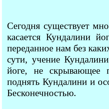
Сегодня существует мно
касается Кундалини йог
переданное нам без каки
сути, учение Кундалини
йоге, не скрывающее
поднять Кундалини и осо
Бесконечностью.