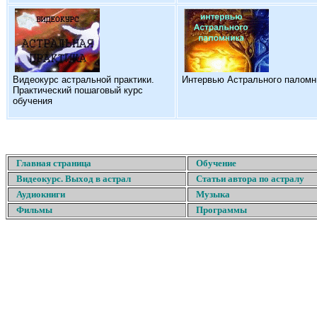
Видеокурс астральной практики.
Интервью Астрального паломн
Практический пошаговый курс
обучения
Главная страница
Обучение
Видеокурс. Выход в астрал
Статьи автора по астралу
Аудиокниги
Музыка
Фильмы
Программы