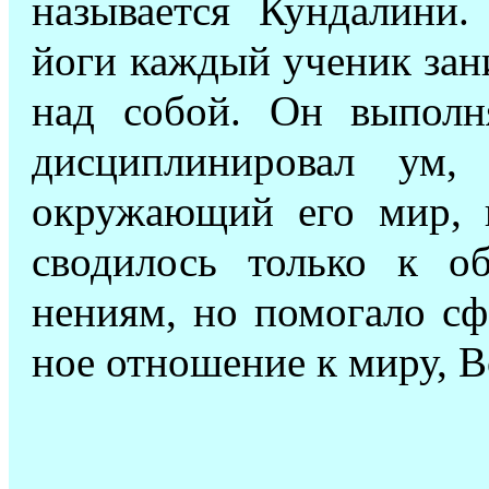
называется Кундалини.
йоги каждый ученик зан
над собой. Он выполн
дисциплинировал ум,
окружающий его мир, и
сводилось только к о
нениям, но помогало сф
ное отношение к миру, Вс