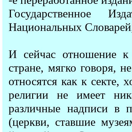
-е переработанное издан
Государственное Изд
Национальных Словарей,
И сейчас отношение к
стране, мягко говоря, н
относятся как к секте, 
религии не имеет ник
различные надписи в п
(церкви, ставшие музея