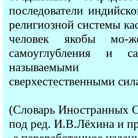
последователи индийско
религиозной системы ка
человек якобы мо-же
самоуглубления и са
называемыми
сверхестественными сил
(Словарь Иностранных 
под ред. И.В.Лёхина и п