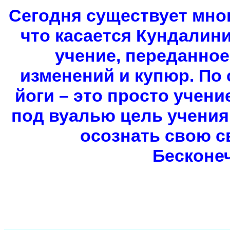
Сегодня существует мног
что касается Кундалини
учение, переданное
изменений и купюр. По 
йоги – это просто учени
под вуалью цель учения
осознать свою с
Бесконе