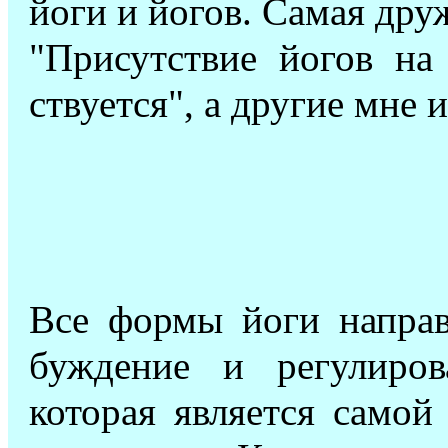
йоги и йогов. Самая дру
"Присутствие йогов на
ствуется", а другие мне 
Все формы йоги направ
буждение и регулиров
которая является самой