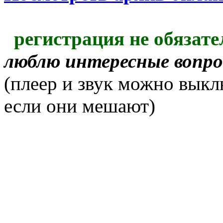
регистрация не обязате
люблю интересные вопр
(плеер и звук можно выкл
если они мешают)