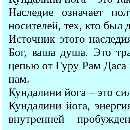
Наследие означает по
носителей, тех, кто был д
Источник этого наследия
Бог, ваша душа. Это тр
цепью от Гуру Рам Даса к
нам.
Кундалини йога – это си
Кундалини йога, энерги
внутренней пробужде