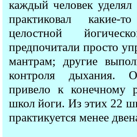
каждый человек уделял
практиковал какие-т
целостной йогическ
предпочитали просто уп
мантрам; другие выпол
контроля дыхания. О
привело к конечному 
школ йоги. Из этих 22 ш
практикуется менее двен