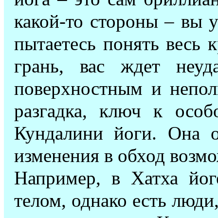
какой-то стороны – вы у
пытаетесь понять весь к
грань, вас ждет неуд
поверхностным и непол
разгадка, ключ к осо
Кундалини йоги. Она о
изменения в обход возм
Например, в Хатха йог
телом, однако есть люди