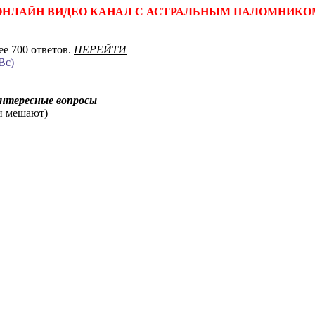
ОНЛАЙН ВИДЕО КАНАЛ С АСТРАЛЬНЫМ ПАЛОМНИКО
е 700 ответов.
ПЕРЕЙТИ
Вс)
интересные вопросы
ни мешают)