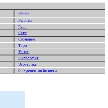
Рейки
Религия
Русь
Секс
Сознание
Таро
Успех
Философия
Эзотерика
900 рецептов бизнеса