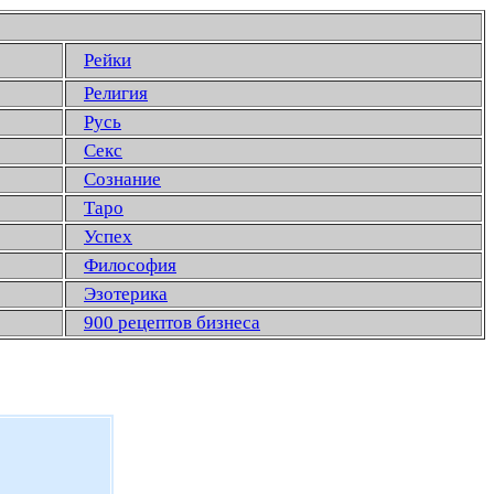
Рейки
Религия
Русь
Секс
Сознание
Таро
Успех
Философия
Эзотерика
900 рецептов бизнеса