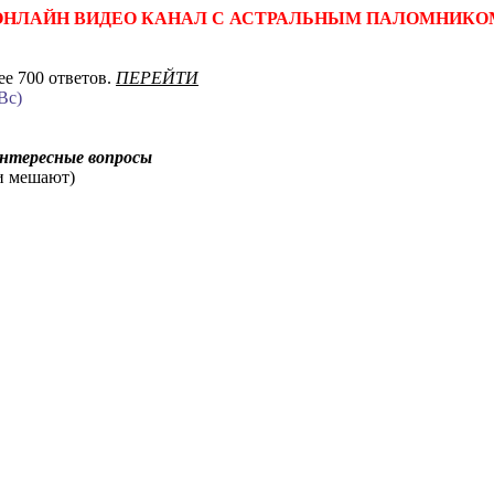
ОНЛАЙН ВИДЕО КАНАЛ С АСТРАЛЬНЫМ ПАЛОМНИКО
е 700 ответов.
ПЕРЕЙТИ
Вс)
интересные вопросы
ни мешают)