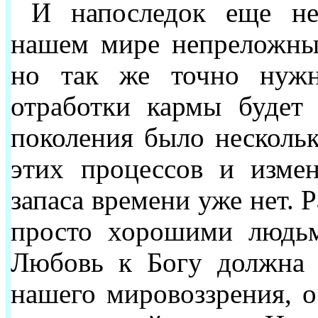
И напоследок еще не
нашем мире непреложны 
но так же точно нужн
отработки кармы будет 
поколения было нескольк
этих процессов и измен
запаса времени уже нет. 
просто хорошими людьм
Любовь к Богу должна 
нашего мировоззрения, 