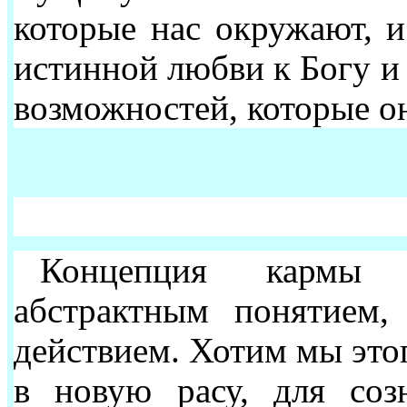
которые нас окружают, 
истинной любви к Богу и
возможностей, которые он
Концепция кармы 
абстрактным понятием,
действием. Хотим мы этог
в новую расу, для соз