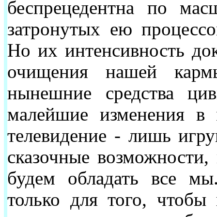
беспрецедентна по мас
затронутых ею процессо
Но их интенсивность до
очищения нашей карм
нынешние средства цив
малейшие изменения в м
телевидение - лишь игр
сказочные возможности,
будем обладать все мы
только для того, чтобы