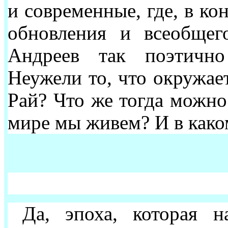
и современные, где, в ко
обновления и всеобщег
Андреев так поэтичн
Неужели то, что окружает
Рай? Что же тогда можно 
мире мы живем? И в како
Да, эпоха, которая н