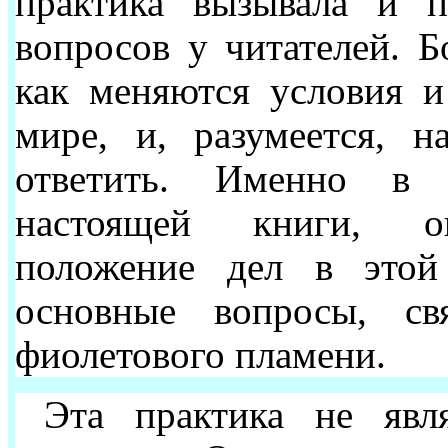
практика вызывала и п
вопросов у читателей. Б
как меняются условия и
мире, и, разумеется, 
ответить. Именно в 
настоящей книги, о
положение дел в этой
основные вопросы, св
фиолетового пламени.
Эта практика не явл