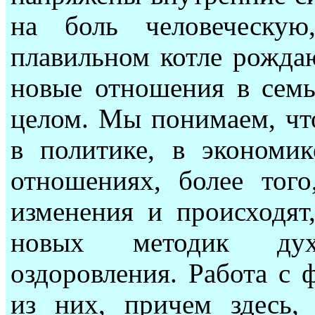
на боль человеческу
плавильном котле рожда
новые отношения в семье
целом. Мы понимаем, чт
в политике, в экономи
отношениях, более того
изменения и происходят,
новых методик дух
оздоровления. Работа с 
из них, причем здесь,