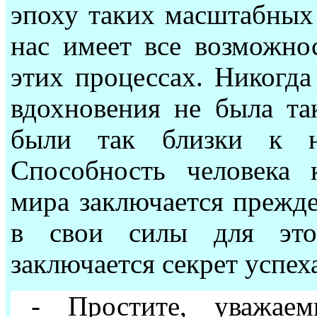
эпоху таких масштабных
нас имеет все возможнос
этих процессах. Никогда
вдохновения не была так
были так близки к н
Способность человека
мира заключается прежде
в свои силы для это
заключается секрет успех
- Простите, уважае