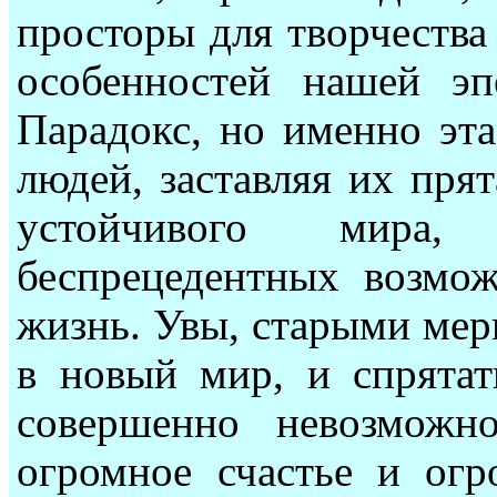
просторы для творчества 
особенностей нашей эпо
Парадокс, но именно эта
людей, заставляя их пря
устойчивого мира
беспрецедентных возмож
жизнь. Увы, старыми мер
в новый мир, и спрятат
совершенно невозможн
огромное счастье и огр