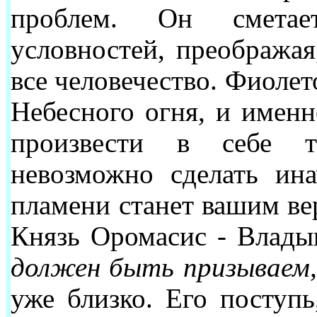
проблем. Он сметае
условностей, преображая
все человечество. Фиолет
Небесного огня, и имен
произвести в себе т
невозможно сделать ина
пламени станет вашим в
Князь Оромасис - Влад
должен быть призываем
уже близко. Его поступь