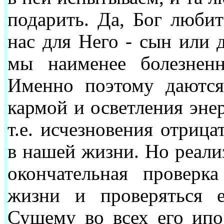
подарить. Да, Бог любит
нас для Него - сын или д
мы наименее болезнен
Именно поэтому даются
кармой и осветления энер
т.е. исчезновения отриц
в нашей жизни. Но реали
окончательная проверк
жизни и проверяться е
Сущему во всех его ипос