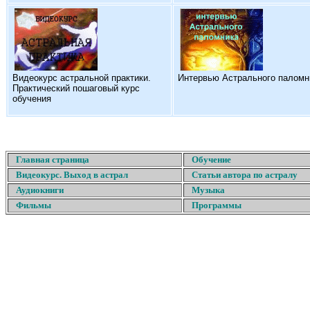
Видеокурс астральной практики.
Интервью Астрального паломн
Практический пошаговый курс
обучения
Главная страница
Обучение
Видеокурс. Выход в астрал
Статьи автора по астралу
Аудиокниги
Музыка
Фильмы
Программы