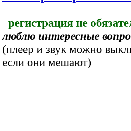
регистрация не обязате
люблю интересные вопр
(плеер и звук можно выкл
если они мешают)