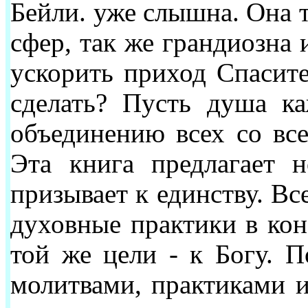
Бейли. уже слышна. Она 
сфер, так же грандиозна 
ускорить приход Спасите
сделать? Пусть душа ка
объединению всех со все
Эта книга предлагает 
призывает к единству. Вс
духовные практики в кон
той же цели - к Богу. П
молитвами, практиками 