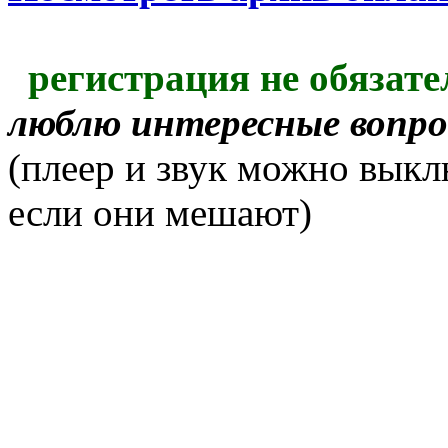
регистрация не обязате
люблю интересные вопр
(плеер и звук можно выкл
если они мешают)