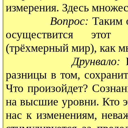
измерения. Здесь множес
Вопрос:
Таким о
осуществится этот 
(трёхмерный мир), как м
Друнвало:
разницы в том, сохранит
Что произойдет? Сознан
на высшие уровни. Кто э
нас к изменениям, нева