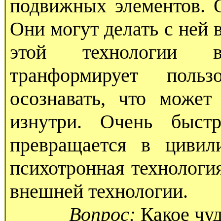
подвижных элементов. О
Они могут делать с ней 
этой технологии в
транформирует поль
осознавать, что может
изнутри. Очень быстр
превращается в цивил
психотронная технологи
внешней технологии.
Вопрос:
Какое чуд