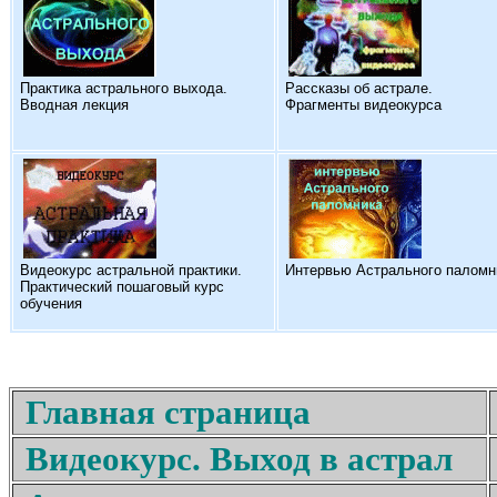
Практика астрального выхода.
Рассказы об астрале.
Вводная лекция
Фрагменты видеокурса
Видеокурс астральной практики.
Интервью Астрального паломн
Практический пошаговый курс
обучения
Главная страница
Видеокурс. Выход в астрал