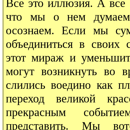
Все это иллюзия. А все 
что мы о нем думаем
осознаем. Если мы су
объединиться в своих 
этот мираж и уменьшит
могут возникнуть во 
слились воедино как п
переход великой кр
прекрасным событи
представить. Мы вот