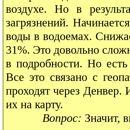
воздухе. Но в результ
загрязнений. Начинаетс
воды в водоемах. Снижа
31%. Это довольно сложно
в подробности. Но есть
Все это связано с геоп
проходят через Денвер.
их на карту.
Вопрос:
Значит, 