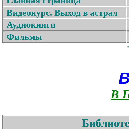
Главная страница
Видеокурс. Выход в астрал
Аудиокниги
Фильмы
В 
Библиоте