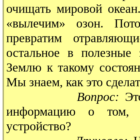
очищать мировой океан
«вылечим» озон. Пот
превратим отравляющ
остальное в полезные
Землю к такому состоя
Мы знаем, как это сделат
Вопрос:
Эт
информацию о том, к
устройство?