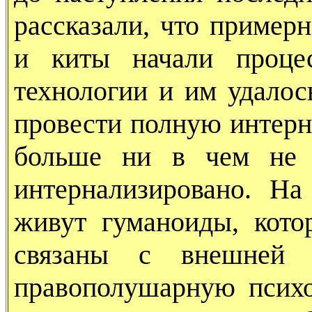
рассказали, что пример
и киты начали проце
технологии и им удалос
провести полную интерн
больше ни в чем не 
интернализировано. Н
живут гуманоиды, кото
связаны с внешней т
правополушарную психо