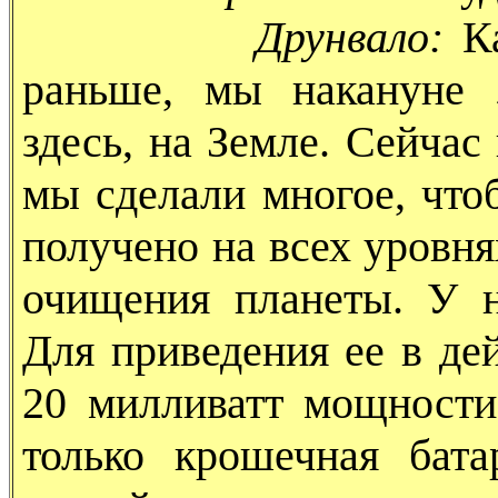
Друнвало:
Ка
раньше, мы накануне 
здесь, на Земле. Сейчас
мы сделали многое, что
получено на всех уровнях
очищения планеты. У н
Для приведения ее в де
20 милливатт мощности
только крошечная бат