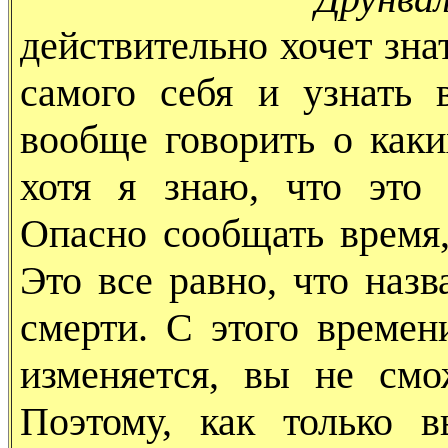
действительно хочет зна
самого себя и узнать 
вообще говорить о каки
хотя я знаю, что это 
Опасно сообщать время
Это все равно, что назв
смерти. С этого време
изменяется, вы не смо
Поэтому, как только 