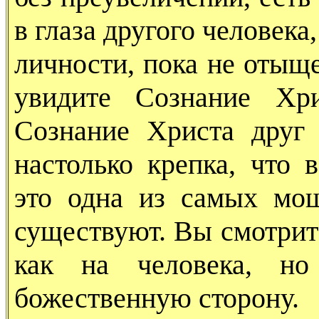
в глаза другого человека
личности, пока не отыще
увидите Сознание Хр
Сознание Христа друг 
настолько крепка, что 
это одна из самых мощ
существуют. Вы смотрите
как на человека, но
божественную сторону.