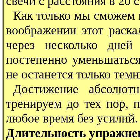
свечи с расстояния в 20 с
Как только мы сможем 
воображении этот раска
через несколько дней
постепенно уменьшаться
не останется только тем
Достижение абсолют
тренируем до тех пор, 
любое время без усилий.
Длительность упражне