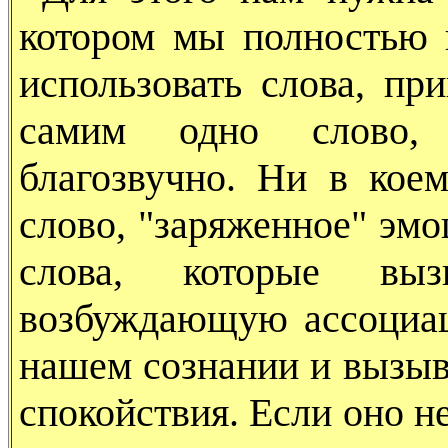
котором мы полностью
использовать слова, пр
самим одно слово, 
благозвучно. Ни в коем
слово, "заряженное" эмо
слова, которые вы
возбуждающую ассоциац
нашем сознании и вызыв
спокойствия. Если оно н