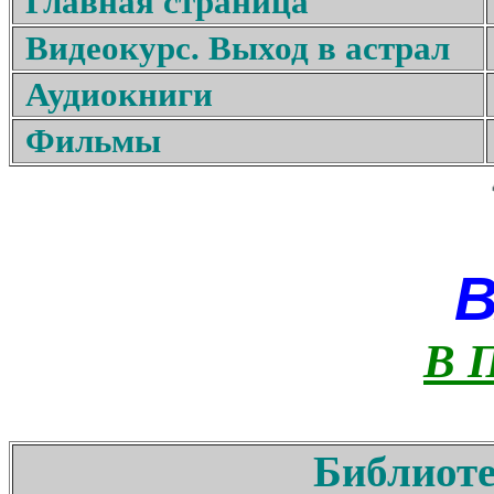
Главная страница
Видеокурс. Выход в астрал
Аудиокниги
Фильмы
В 
Библиоте