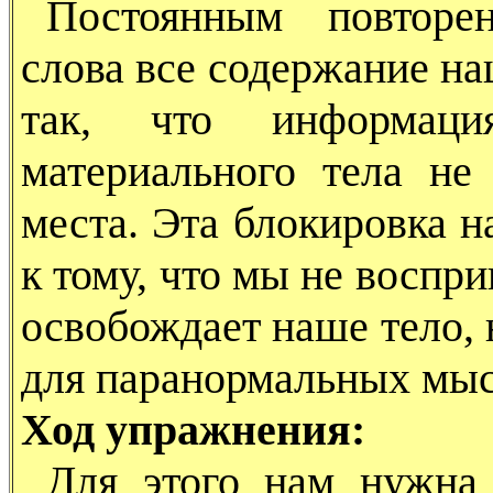
Постоянным повторе
слова все содержание на
так, что информац
материального тела не
места. Эта блокировка н
к тому, что мы не восп
освобождает наше тело,
для паранормальных мыс
Ход упражнения:
Для этого нам нужна 