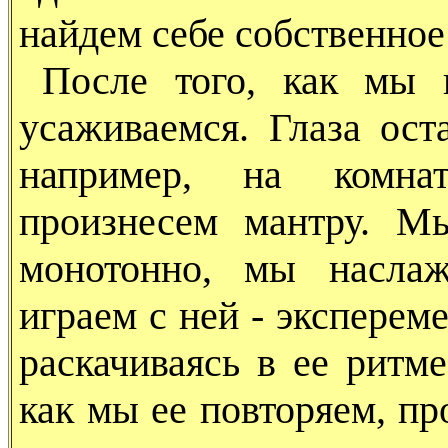
найдем себе собственное
После того, как мы 
усаживаемся. Глаза ост
например, на комна
произнесем мантру. М
монотонно, мы наслаж
играем с ней - эксперем
раскачиваясь в ее ритме
как мы ее повторяем, пр