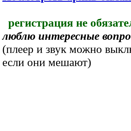
регистрация не обязате
люблю интересные вопр
(плеер и звук можно выкл
если они мешают)