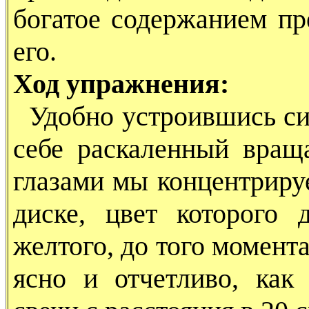
богатое содержанием пр
его.
Ход упражнения:
Удобно устроившись си
себе раскаленный вра
глазами мы концентриру
диске, цвет которого 
желтого, до того момента
ясно и отчетливо, как