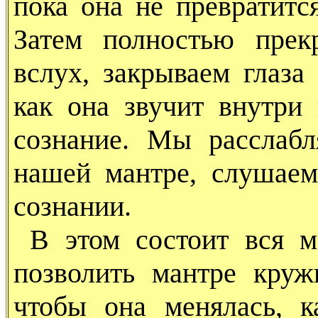
пока она не превратит
Затем полностью прек
вслух, закрываем глаза
как она звучит внутри
сознание. Мы расслаб
нашей мантре, слушаем
сознании.
В этом состоит вся м
позволить мантре круж
чтобы она менялась, к