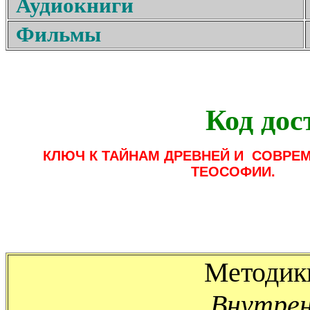
Аудиокниги
Фильмы
Код дос
КЛЮЧ К ТАЙНАМ ДРЕВНЕЙ И СОВРЕМ
ТЕОСОФИИ.
Методик
Внутрен