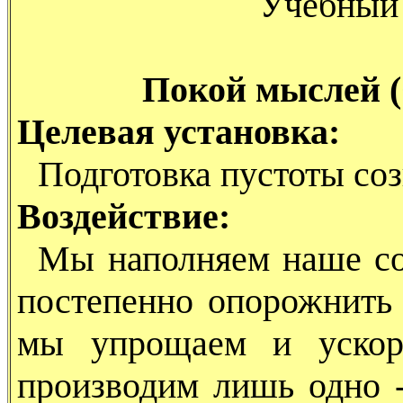
Учебный 
Покой мыслей 
Целевая установка:
Подготовка пустоты соз
Воздействие:
Мы наполняем наше соз
постепенно опорожнить 
мы упрощаем и ускоря
производим лишь одно -