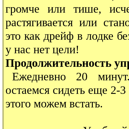
громче или тише, исче
растягивается или стан
это как дрейф в лодке бе
у нас нет цели!
Продолжительность уп
Ежедневно 20 минут
остаемся сидеть еще 2-3
этого можем встать.