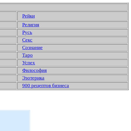
Рейки
Религия
Русь
Секс
Сознание
Таро
Успех
Философия
Эзотерика
900 рецептов бизнеса