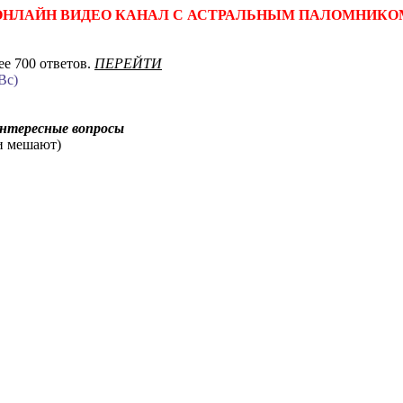
ОНЛАЙН ВИДЕО КАНАЛ С АСТРАЛЬНЫМ ПАЛОМНИКО
е 700 ответов.
ПЕРЕЙТИ
Вс)
интересные вопросы
ни мешают)