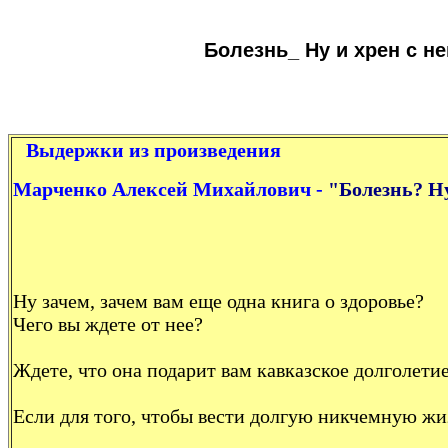
Болезнь_ Ну и хрен с не
Выдержки из произведения
Марченко Алексей Михайлович -
"Болезнь? Ну
Ну зачем, зачем вам еще одна книга о здоровье?
Чего вы ждете от нее?
Ждете, что она подарит вам кавказское долголетие
Если для того, чтобы вести долгую никчемную жизн