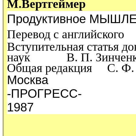
М.Вертгеймер
Продуктивное МЫШЛ
Перевод с английского
Вступительная статья до
наук В. П. Зинчен
Общая редакция С. Ф. Г
Москва
-ПРОГРЕСС-
1987