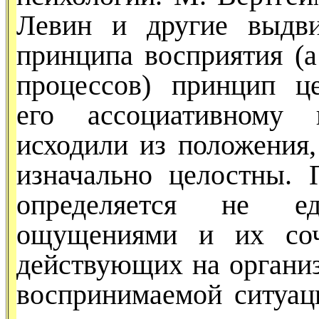
Левин и другие выдви
принципа восприятия (а
процессов) принцип це
его ассоциативному 
исходили из положения,
изначально целостны. 
определяется не ед
ощущениями и их соче
действующих на организ
воспринимаемой ситуац