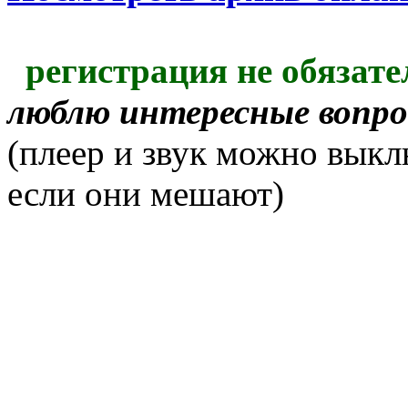
регистрация не обязате
люблю интересные вопр
(плеер и звук можно выкл
если они мешают)