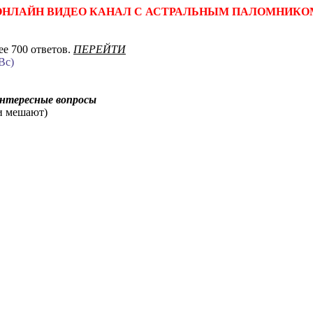
ОНЛАЙН ВИДЕО КАНАЛ С АСТРАЛЬНЫМ ПАЛОМНИКО
е 700 ответов.
ПЕРЕЙТИ
Вс)
интересные вопросы
ни мешают)