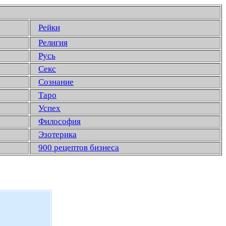
Рейки
Религия
Русь
Секс
Сознание
Таро
Успех
Философия
Эзотерика
900 рецептов бизнеса