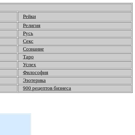
Рейки
Религия
Русь
Секс
Сознание
Таро
Успех
Философия
Эзотерика
900 рецептов бизнеса