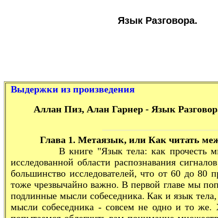
Язык Разговора.
Выдержки из произведения
Аллан Пиз, Алан Гарнер -
Язык Разговор
Глава 1. Метаязык, или Как читать меж
В книге "Язык тела: как прочесть мысли 
исследованной области распознавания сигналов
большинство исследователей, что от 60 до 80 
тоже чрезвычайно важно. В первой главе мы по
подлинные мысли собеседника. Как и язык тела,
мысли собеседника - совсем не одно и то же. 