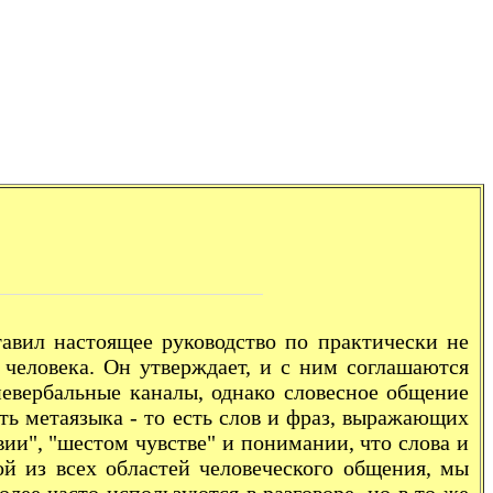
 настоящее руководство по практически не
 человека. Он утверждает, и с ним соглашаются
невербальные каналы, однако словесное общение
ь метаязыка - то есть слов и фраз, выражающих
ии", "шестом чувстве" и понимании, что слова и
ой из всех областей человеческого общения, мы