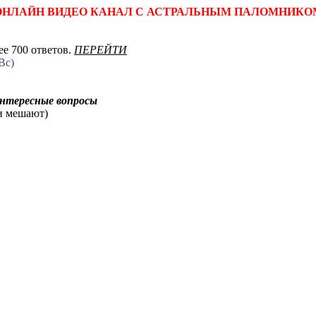
ОНЛАЙН ВИДЕО КАНАЛ С АСТРАЛЬНЫМ ПАЛОМНИКО
е 700 ответов.
ПЕРЕЙТИ
Вс)
интересные вопросы
ни мешают)