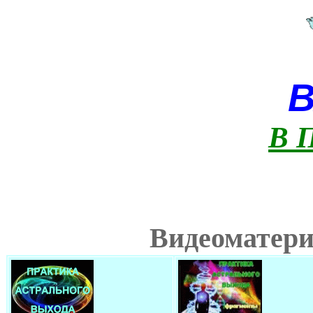
В 
Видеоматери