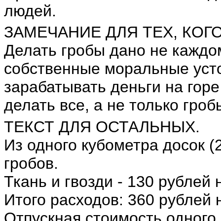
людей.
ЗАМЕЧАНИЕ ДЛЯ ТЕХ, КОГО
Делать гробы дано не каждо
собственные моральные усто
зарабатывать деньги на горе
делать все, а не только гроб
ТЕКСТ ДЛЯ ОСТАЛЬНЫХ.
Из одного кубометра досок (
гробов.
Ткань и гвозди - 130 рублей 
Итого расходов: 360 рублей н
Отпускная стоимость одного 