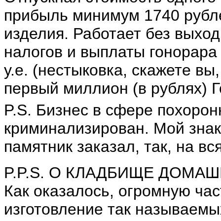
прибыль минимум 1740 рубле
изделия. Работает без выход
налогов и выплаты гонорара 
у.е. (нестыковка, скажете вы
первый миллион (в рублях) 
P.S. Бизнес в сфере похорон
криминализирован. Мой знак
памятник заказал, так, на вс
P.P.S. О КЛАДБИЩЕ ДОМА
Как оказалось, огромную ча
изготовление так называемы