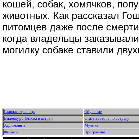
кошей, собак, хомячков, поп
животных. Как рассказал Гош
питомцев даже после смерти.
когда владельцы заказывали 
могилку собаке ставили двух
Главная страница
Обучение
Видеокурс. Выход в астрал
Статьи автора по астралу
Аудиокниги
Музыка
Фильмы
Программы