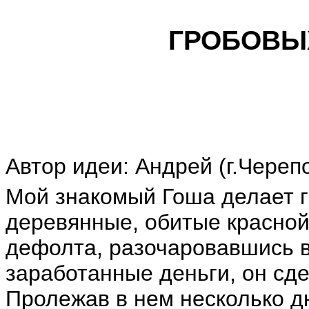
ГРОБОВЫ
Автор идеи: Андрей (г.Череп
Мой знакомый Гоша делает 
деревянные, обитые красной
дефолта, разочаровавшись в
заработанные деньги, он сде
Пролежав в нем несколько дн