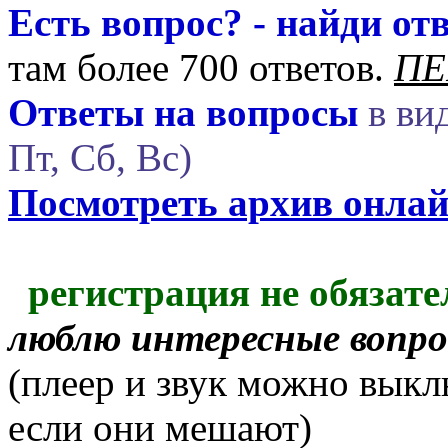
Есть вопрос? - найди отв
там более 700 ответов.
ПЕ
Ответы на вопросы
в вид
Пт, Сб, Вс)
Посмотреть архив онла
регистрация не обязате
люблю интересные вопр
(плеер и звук можно выкл
если они мешают)