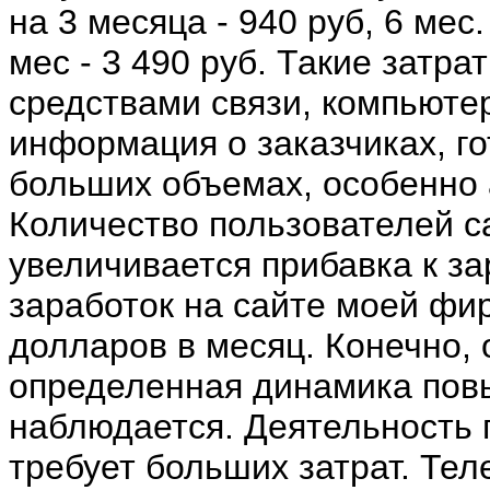
на 3 месяца - 940 руб, 6 мес. 
мес - 3 490 руб. Такие затр
средствами связи, компьютер
информация о заказчиках, г
больших объемах, особенно 
Количество пользователей с
увеличивается прибавка к з
заработок на сайте моей фи
долларов в месяц. Конечно, 
определенная динамика пов
наблюдается. Деятельность
требует больших затрат. Тел