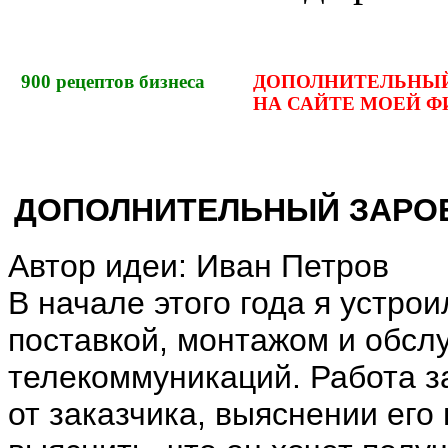
900
рецептов бизнеса
ДОПОЛНИТЕЛЬНЫЙ
НА САЙТЕ МОЕЙ Ф
ДОПОЛНИТЕЛЬНЫЙ ЗАРОБ
Автор идеи: Иван Петров
В начале этого года я устр
поставкой, монтажом и обсл
телекоммуникаций. Работа з
от заказчика, выяснении его