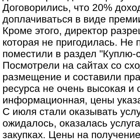
Договорились, что 20% дохо
доплачиваться в виде преми
Кроме этого, директор разр
которая не пригодилась. Н
поместили в раздел "Куплю-
Посмотрели на сайтах со сх
размещение и составили пра
ресурса не очень высокая и 
информационная, цены указ
С июля стали оказывать услу
ожидалось, оказалась услуга
закупках. Цены на получени