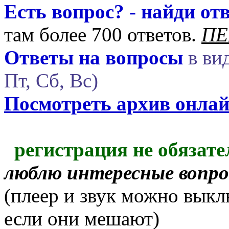
Есть вопрос? - найди отв
там более 700 ответов.
ПЕ
Ответы на вопросы
в вид
Пт, Сб, Вс)
Посмотреть архив онла
регистрация не обязате
люблю интересные вопр
(плеер и звук можно выкл
если они мешают)