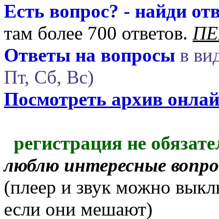
Есть вопрос? - найди отв
там более 700 ответов.
ПЕ
Ответы на вопросы
в вид
Пт, Сб, Вс)
Посмотреть архив онла
регистрация не обязате
люблю интересные вопр
(плеер и звук можно выкл
если они мешают)