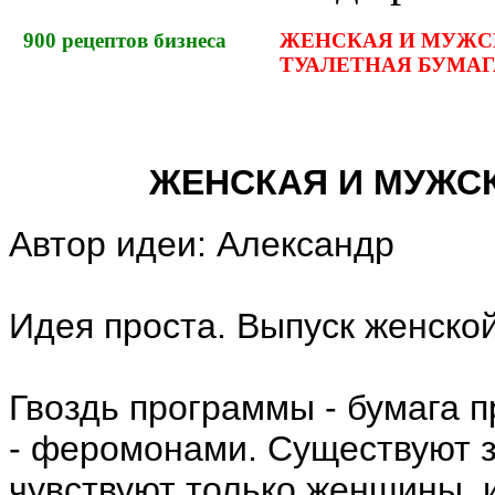
900
рецептов бизнеса
ЖЕНСКАЯ И МУЖС
ТУАЛЕТНАЯ БУМАГ
ЖЕНСКАЯ И МУЖС
Автор идеи: Александр
Идея проста. Выпуск женско
Гвоздь программы - бумага 
- феромонами. Существуют з
чувствуют только женщины, и