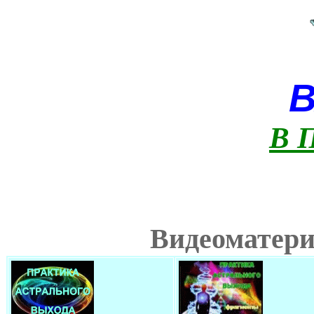
В 
Видеоматери