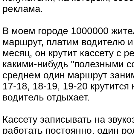
реклама.
В моем городе 1000000 жите
маршрут, платим водителю и
месяц, он крутит кассету с 
какими-нибудь "полезными со
среднем один маршрут занимае
17-18, 18-19, 19-20 крутится
водитель отдыхает.
Кассету записывать на звуко
работать постоянно, один ро