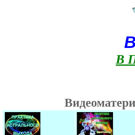
В 
Видеоматери