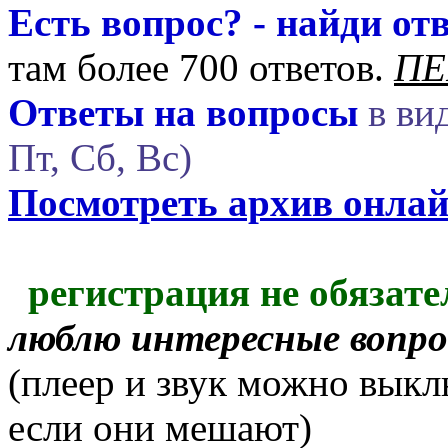
Есть вопрос? - найди отв
там более 700 ответов.
ПЕ
Ответы на вопросы
в вид
Пт, Сб, Вс)
Посмотреть архив онла
регистрация не обязате
люблю интересные вопр
(плеер и звук можно выкл
если они мешают)