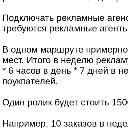
Подключать рекламные агенс
требуются рекламные агенты
В одном маршруте примерно
мест. Итого в неделю реклам
* 6 часов в день * 7 дней в
поукпателей.
Один ролик будет стоить 150
Например, 10 заказов в неде