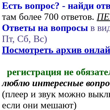
Есть вопрос? - найди отв
там более 700 ответов.
ПЕ
Ответы на вопросы
в вид
Пт, Сб, Вс)
Посмотреть архив онла
регистрация не обязате
люблю интересные вопр
(плеер и звук можно выкл
если они мешают)