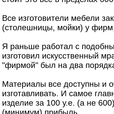
Все изготовители мебели за
(столешницы, мойки) у фирм,
Я раньше работал с подобны
изготовил искусственный мр
"фирмой" был на два порядк
Материалы все доступны и 
изготавливать. И самое глав
изделие за 100 у.е. (а не 60
(минимум) прибыль.