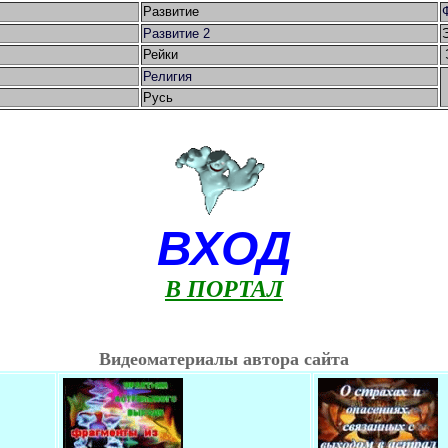
Развитие
Развитие 2
Рейки
Религия
Русь
ВХОД
В ПОРТАЛ
Видеоматериалы автора сайта