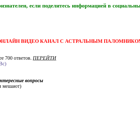
ризнателен, если поделитесь информацией в социальны
ОНЛАЙН ВИДЕО КАНАЛ С АСТРАЛЬНЫМ ПАЛОМНИКО
е 700 ответов.
ПЕРЕЙТИ
Вс)
интересные вопросы
ни мешают)