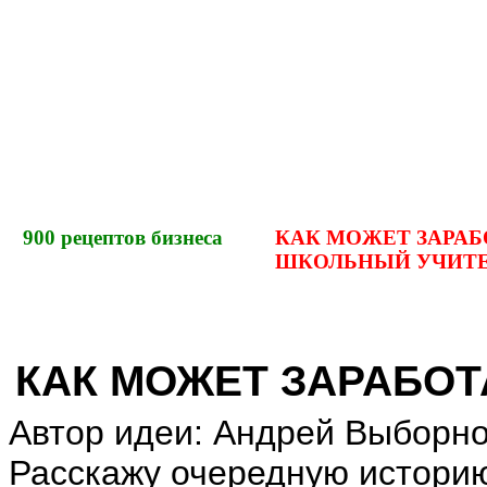
900
рецептов бизнеса
КАК МОЖЕТ ЗАРАБ
ШКОЛЬНЫЙ УЧИТЕ
КАК МОЖЕТ ЗАРАБО
Автор идеи: Андрей Выборн
Расскажу очередную историю