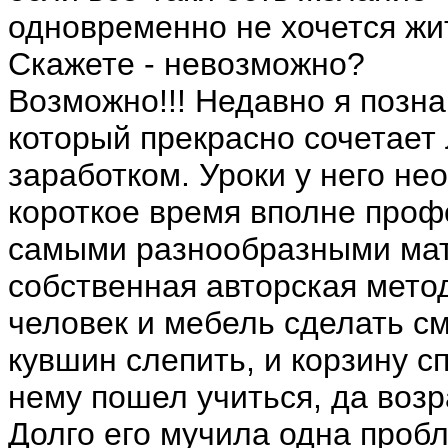
одновременно не хочется жи
Скажете - невозможно?
Возможно!!! Недавно я позна
который прекрасно сочетает
заработком. Уроки у него не
короткое время вполне проф
самыми разнообразными мат
собственная авторская мето
человек и мебель сделать см
кувшин слепить, и корзину с
нему пошел учиться, да возр
Долго его мучила одна пробл