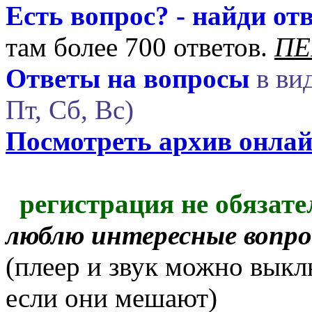
Есть вопрос? - найди отв
там более 700 ответов.
ПЕ
Ответы на вопросы
в вид
Пт, Сб, Вс)
Посмотреть архив онла
регистрация не обязате
люблю интересные вопр
(плеер и звук можно выкл
если они мешают)