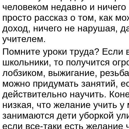
человеком недавно и ничего
просто рассказ о том, как м
доход, ничего не нарушая, 
учителем.
Помните уроки труда? Если 
школьники, то получится ог
лобзиком, выжигание, резьба
можно придумать занятий, е
действительно научить. Коне
низкая, что желание учить у 
занимаются дети уборкой ул
если все-таки есть желание 