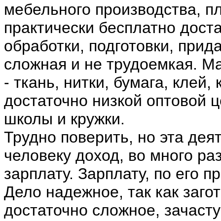
мебельного производства, пл
практически бесплатно доста
обработки, подготовки, прид
сложная и не трудоемкая. М
- ткань, нитки, бумага, клей,
достаточно низкой оптовой ц
школы и кружки.
Трудно поверить, но эта дея
человеку доход, во много р
зарплату. Зарплату, по его п
Дело надежное, так как заго
достаточно сложное, зачасту