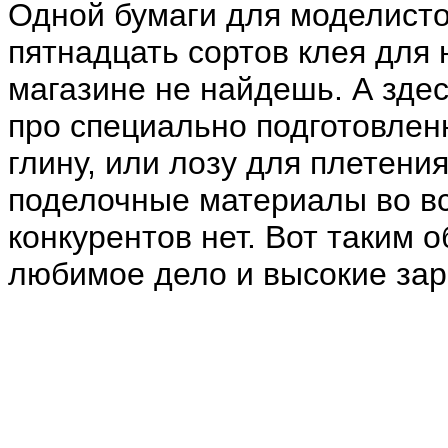
Одной бумаги для моделисто
пятнадцать сортов клея для 
магазине не найдешь. А здес
про специально подготовлен
глину, или лозу для плетени
поделочные материалы во вс
конкурентов нет. Вот таким 
любимое дело и высокие зар