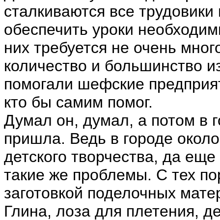
сталкиваются все трудовики 
обеспечить уроки необходи
них требуется не очень мног
количество и большинство и
помогали шефские предприят
кто бы самим помог.
Думал он, думал, а потом в
пришла. Ведь в городе около
детского творчества, да еще
такие же проблемы. С тех по
заготовкой поделочных мате
Глина, лоза для плетения, д