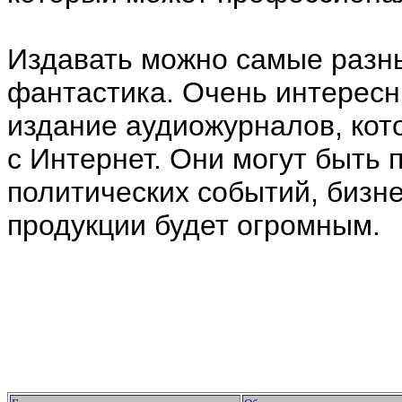
Издавать можно самые разные
фантастика. Очень интерес
издание аудиожурналов, кот
с Интернет. Они могут быть 
политических событий, бизнес
продукции будет огромным.