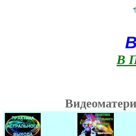
В 
Видеоматери