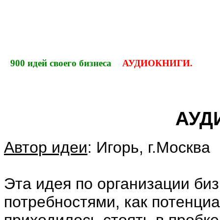
900 идей своего бизнеса
АУДИОКНИГИ.
АУД
Автор идеи
: Игорь, г.Москва
Эта идея по организации би
потребностями, как потенциа