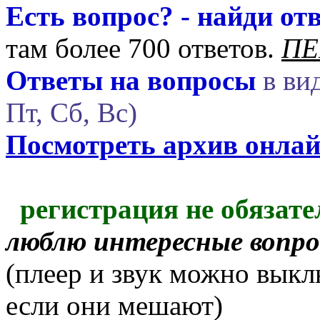
Есть вопрос? - найди отв
там более 700 ответов.
ПЕ
Ответы на вопросы
в вид
Пт, Сб, Вс)
Посмотреть архив онла
регистрация не обязате
люблю интересные вопр
(плеер и звук можно выкл
если они мешают)