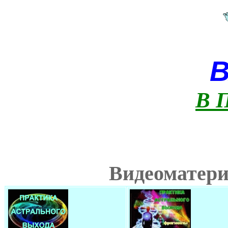
В 
Видеоматери