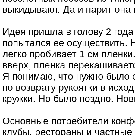
выкидывают. Да и парит она 
Идея пришла в голову 2 года 
попытался ее осуществить. Н
легко пробивает 1 см пленки.
вверх, пленка перекашиваетс
Я понимаю, что нужно было 
по возврату рукоятки в исхо
кружки. Но было поздно. Нов
Основные потребители конфе
клубы, рестораны и частные 