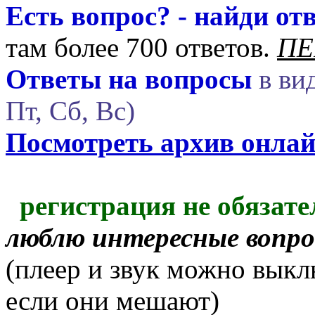
Есть вопрос? - найди отв
там более 700 ответов.
ПЕ
Ответы на вопросы
в вид
Пт, Сб, Вс)
Посмотреть архив онла
регистрация не обязате
люблю интересные вопр
(плеер и звук можно выкл
если они мешают)