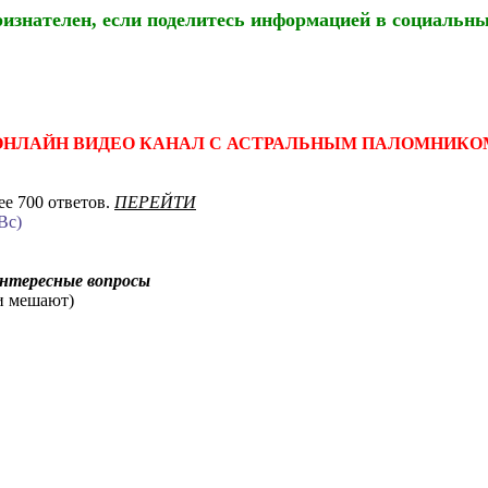
ризнателен, если поделитесь информацией в социальны
ОНЛАЙН ВИДЕО КАНАЛ С АСТРАЛЬНЫМ ПАЛОМНИКО
е 700 ответов.
ПЕРЕЙТИ
Вс)
интересные вопросы
ни мешают)