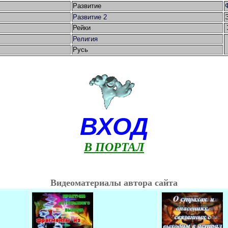
Развитие
Развитие 2
Рейки
Религия
Русь
ВХОД
В ПОРТАЛ
Видеоматериалы автора сайта