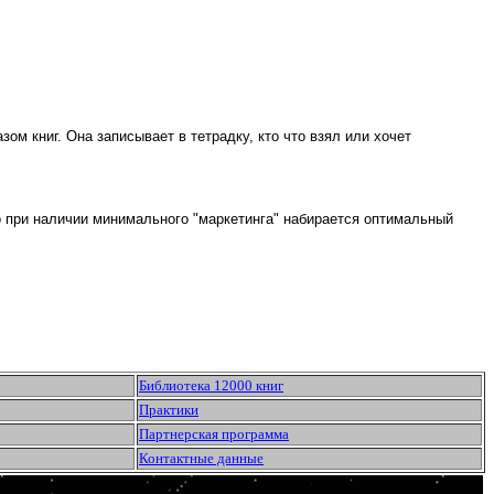
зом книг. Она записывает в тетрадку, кто что взял или хочет
но при наличии минимального "маркетинга" набирается оптимальный
Библиотека 12000 книг
Практики
Партнерская программа
Контактные данные