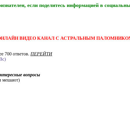
ризнателен, если поделитесь информацией в социальны
ОНЛАЙН ВИДЕО КАНАЛ С АСТРАЛЬНЫМ ПАЛОМНИКО
е 700 ответов.
ПЕРЕЙТИ
Вс)
интересные вопросы
ни мешают)