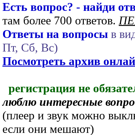
Есть вопрос? - найди отв
там более 700 ответов.
ПЕ
Ответы на вопросы
в вид
Пт, Сб, Вс)
Посмотреть архив онла
регистрация не обязате
люблю интересные вопр
(плеер и звук можно выкл
если они мешают)