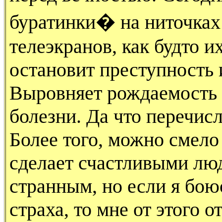
буратинки� на ниточках 
телеэкранов, как будто и
остановит преступность 
Выровняет рождаемость 
болезни. Да что перечисл
Более того, можно смело
сделает счастливыми люд
странным, но если я бою
страха, то мне от этого о