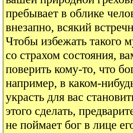
пребывает в облике чело
внезапно, всякий встреч
Чтобы избежать такого 
со страхом состояния, ва
поверить кому-то, что бо
например, в каком-нибуд
украсть для вас станови
этого сделать, предварит
не поймает бог в лице е