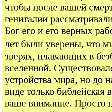
чтобы после вашей смер
гениталии рассматривал
Бог его и его верных раб
лет были уверены, что м
зверях, плавающих в бе
вселенной. Существовал
устройства мира, но до 
виде только библейская 
ваше внимание. Просто п