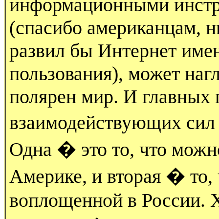
информационными инстр
(спасибо американцам, н
развил бы Интернет име
пользования), может наг
полярен мир. И главных
взаимодействующих сил
Одна � это то, что можн
Америке, и вторая � то,
воплощенной в России. Х