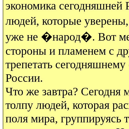
экономика сегодняшней 
людей, которые уверены
уже не �народ�. Вот ме
стороны и пламенем с др
трепетать сегодняшнему
России.
Что же завтра? Сегодня 
толпу людей, которая ра
поля мира, группируясь т