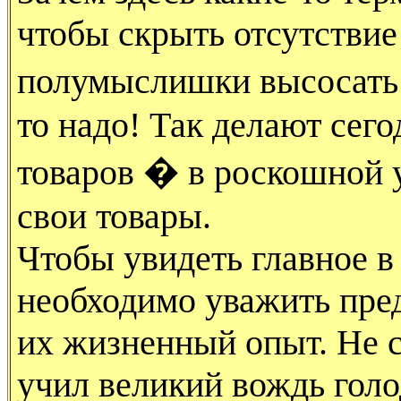
чтобы скрыть отсутствие
полумыслишки высосать
то надо! Так делают сег
товаров � в роскошной 
свои товары.
Чтобы увидеть главное в
необходимо уважить пред
их жизненный опыт. Не с
учил великий вождь голо