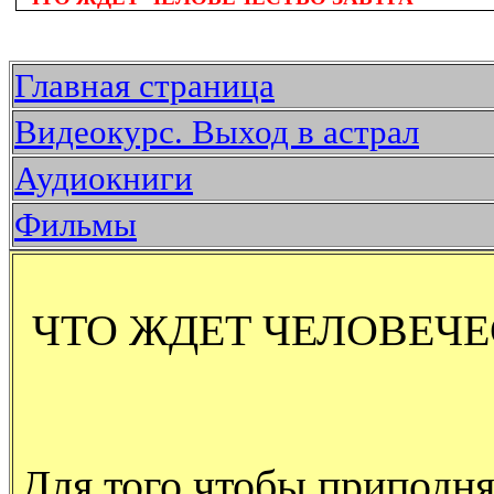
Главная страница
Видеокурс. Выход в астрал
Аудиокниги
Фильмы
ЧТО ЖДЕТ ЧЕЛОВЕЧЕ
Для того чтобы приподня