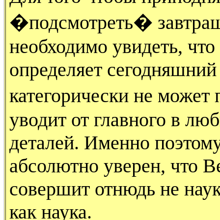
�подсмотреть� завтрашн
необходимо увидеть, что 
определяет сегодняшний 
категорически не может 
уводит от главного в лю
деталей. Именно поэтому,
абсолютно уверен, что В
совершит отнюдь не наук
как наука.