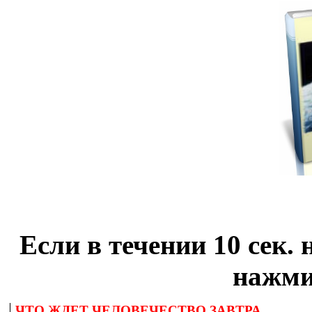
Если в течении 10 сек. 
нажми
ЧТО ЖДЕТ ЧЕЛОВЕЧЕСТВО ЗАВТРА