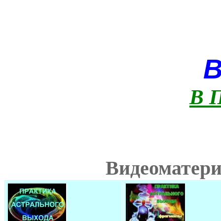
В 
Видеоматери