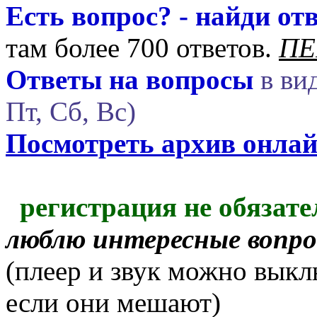
Есть вопрос? - найди отв
там более 700 ответов.
ПЕ
Ответы на вопросы
в вид
Пт, Сб, Вс)
Посмотреть архив онла
регистрация не обязате
люблю интересные вопр
(плеер и звук можно выкл
если они мешают)