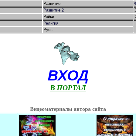
Развитие
Развитие 2
Рейки
Религия
Русь
ВХОД
В ПОРТАЛ
Видеоматериалы автора сайта