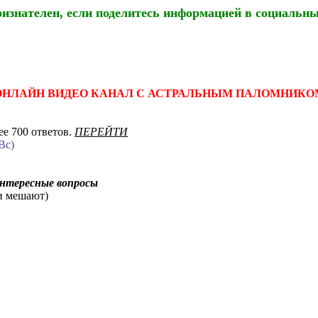
ризнателен, если поделитесь информацией в социальны
ОНЛАЙН ВИДЕО КАНАЛ С АСТРАЛЬНЫМ ПАЛОМНИКО
е 700 ответов.
ПЕРЕЙТИ
Вс)
интересные вопросы
ни мешают)