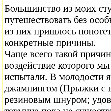
Большинство из моих сту
путешествовать без особ
из них пришлось попотет
конкретные причины.
Чаще всего такой причин
воздействие которого мы 
испытали. В молодости я
джампингом (Прыжки с 
резиновым шнуром; удов