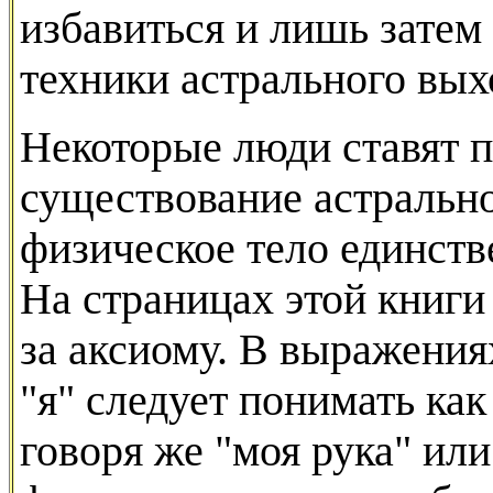
избавиться и лишь затем
техники астрального вых
Некоторые люди ставят 
существование астрально
физическое тело единст
На страницах этой книги
за аксиому. В выражения
"я" следует понимать как
говоря же "моя рука" или