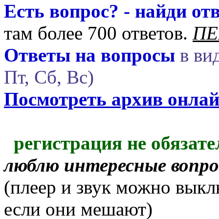
Есть вопрос? - найди отв
там более 700 ответов.
ПЕ
Ответы на вопросы
в вид
Пт, Сб, Вс)
Посмотреть архив онла
регистрация не обязате
люблю интересные вопр
(плеер и звук можно выкл
если они мешают)