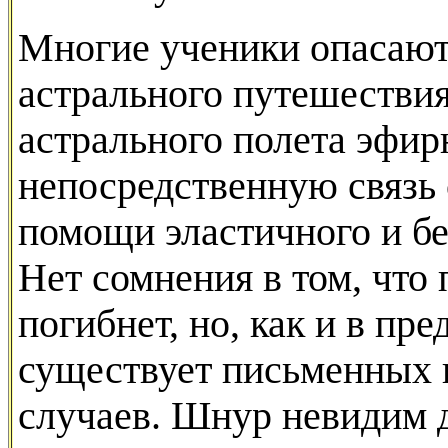
Многие ученики опасаютс
астрального путешествия.
астрального полета эфи
непосредственную связь
помощи эластичного и бе
Нет сомнения в том, что
погибнет, но, как и в пр
существует письменных
случаев. Шнур невидим 