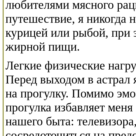
любителями мясного раци
путешествие, я никогда 
курицей или рыбой, при 
жирной пищи.
Легкие физические нагру
Перед выходом в астрал 
на прогулку. Помимо эмо
прогулка избавляет меня
нашего быта: телевизора, 
сосредоточиться на пре