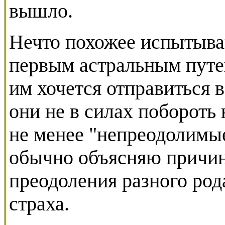
вышло.
Нечто похожее испытыва
первым астральным путе
им хочется отправиться в
они не в силах побороть 
не менее "непреодолимые
обычно объясняю причин
преодоления разного рода
страха.