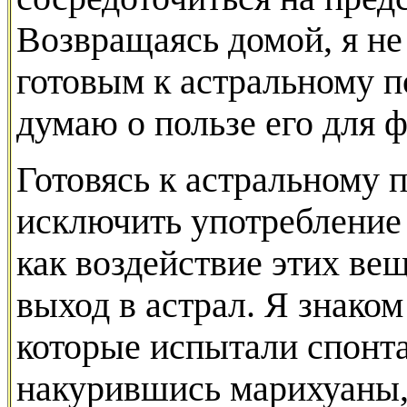
Возвращаясь домой, я не
готовым к астральному п
думаю о пользе его для ф
Готовясь к астральному 
исключить употребление 
как воздействие этих ве
выход в астрал. Я знако
которые испытали спонт
накурившись марихуаны, 