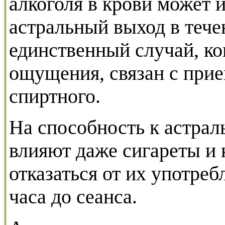
алкоголя в крови может 
астральный выход в течен
единственный случай, ко
ощущения, связан с при
спиртного.
На способность к астрал
влияют даже сигареты и 
отказаться от их употреб
часа до сеанса.