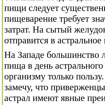
пищи следует существенн
пищеварение требует зн
затрат. На сытый желудок
отправится в астральное
На Западе большинство л
пища в день астрального
организму только пользу.
замечу, что приверженцы
астрал имеют явные пре