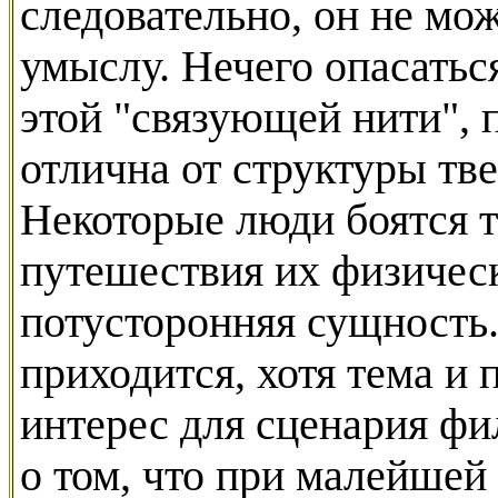
следовательно, он не мо
умыслу. Нечего опасать
этой "связующей нити", 
отлична от структуры тв
Некоторые люди боятся т
путешествия их физичес
потусторонняя сущность.
приходится, хотя тема и
интерес для сценария фи
о том, что при малейшей