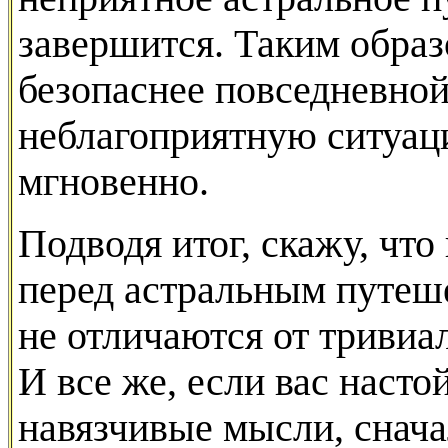
завершится. Таким образ
безопаснее повседневной
неблагоприятную ситуац
мгновенно.
Подводя итог, скажу, чт
перед астральным путеш
не отличаются от тривиа
И все же, если вас наст
навязчивые мысли, снача