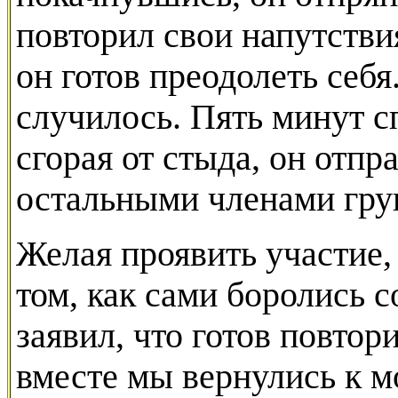
повторил свои напутствия
он готов преодолеть себя
случилось. Пять минут сп
сгорая от стыда, он отпр
остальными членами гру
Желая проявить участие,
том, как сами боролись с
заявил, что готов повтор
вместе мы вернулись к мо