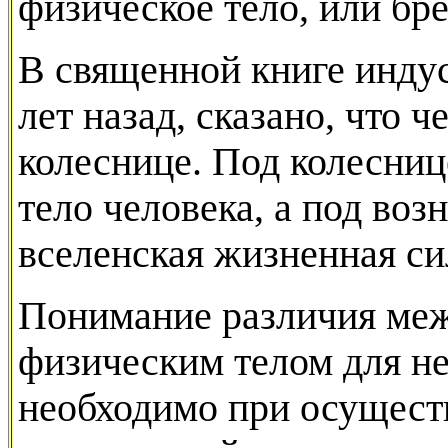
физическое тело, или бр
В священной книге индус
лет назад, сказано, что 
колеснице. Под колесниц
тело человека, а под возн
вселенская жизненная си
Понимание различия меж
физическим телом для н
необходимо при осущест