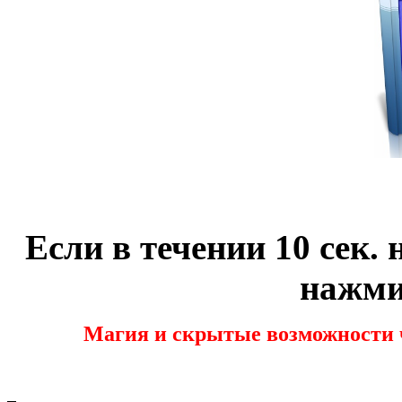
Если в течении 10 сек. 
нажми
Магия и скрытые возможности ч