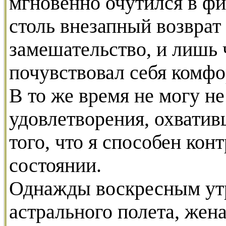
мгновенно очутился в фи
столь внезапный возврат
замешательство, и лишь 
почувствовал себя комфо
В то же время не могу не
удовлетворения, охвати
того, что я способен ко
состоянии.
Однажды воскресным утр
астрального полета, жен