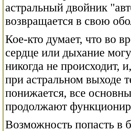
астральный двойник "ав
возвращается в свою обо
Кое-кто думает, что во 
сердце или дыхание могу
никогда не происходит, и,
при астральном выходе т
понижается, все основн
продолжают функциониро
Возможность попасть в 