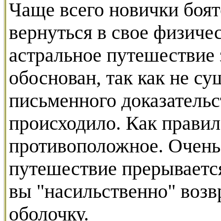
Чаще всего новички боятс
вернуться в свое физичес
астральное путешествие 
обоснован, так как не су
письменного доказательст
происходило. Как правил
противоположное. Очень 
путешествие прерываетс
вы "насильственно" воз
оболочку.