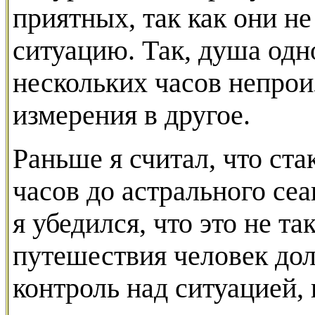
приятных, так как они н
ситуацию. Так, душа одно
нескольких часов непрои
измерения в другое.
Раньше я считал, что ста
часов до астрального сеа
я убедился, что это не та
путешествия человек до
контроль над ситуацией,