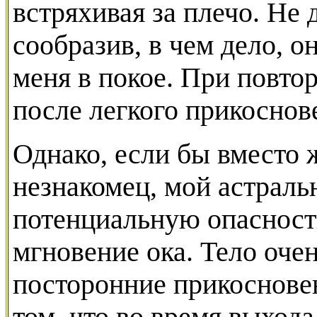
встряхивая за плечо. Не 
сообразив, в чем дело, о
меня в покое. При повто
после легкого прикоснов
Однако, если бы вместо 
незнакомец, мой астраль
потенциальную опасность
мгновение ока. Тело очен
посторонние прикосновен