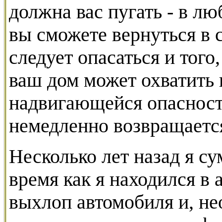
должна вас пугать - в л
вы сможете вернуться в 
следует опасаться и того,
ваш дом может охватить 
надвигающейся опасност
немедленно возвращается
Несколько лет назад я су
время как я находился в 
выхлоп автомобиля и, не