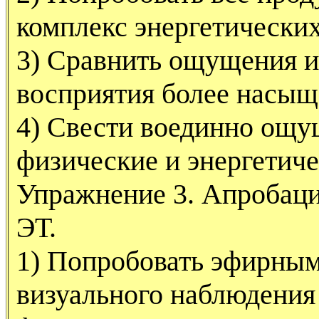
комплекс энергетически
3) Сравнить ощущения и 
восприятия более насыщ
4) Свести воединно ощу
физические и энергетиче
Упражнение 3. Апробац
ЭТ.
1) Попробовать эфирным
визуального наблюдения