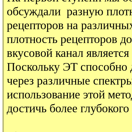
обсуждали разную плот
рецепторов на различных
плотность рецепторов до
вкусовой канал являетс
Поскольку ЭТ способно 
через различные спектр
использование этой мето
достичь более глубокого