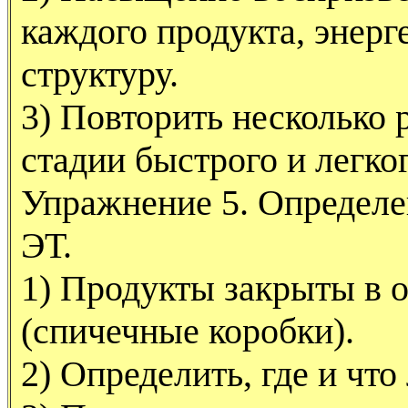
каждого продукта, энер
структуру.
3) Повторить несколько 
стадии быстрого и легко
Упражнение 5. Определе
ЭТ.
1) Продукты закрыты в 
(спичечные коробки).
2) Определить, где и что