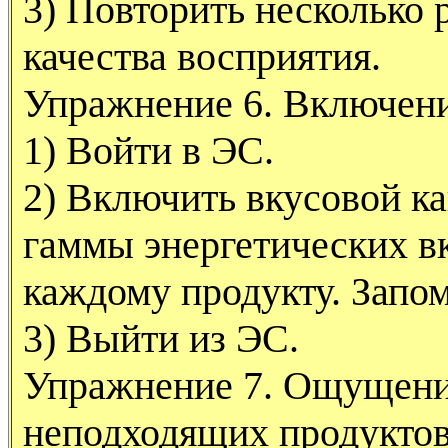
3) Повторить несколько р
качества восприятия.
Упражнение 6. Включени
1) Войти в ЭС.
2) Включить вкусовой ка
гаммы энергетических в
каждому продукту. Запо
3) Выйти из ЭС.
Упражнение 7. Ощущени
неподходящих продуктов