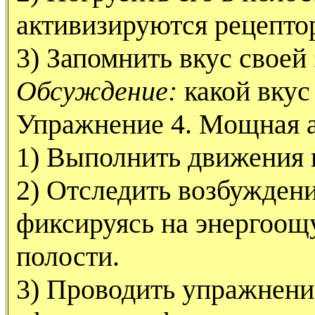
активизируются рецепто
3) Запомнить вкус своей
Обсуждение:
какой вкус
Упражнение 4. Мощная а
1) Выполнить движения г
2) Отследить возбуждени
фиксируясь на энергоощ
полости.
3) Проводить упражнен