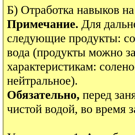
Б) Отработка навыков на
Примечание.
Для дальн
следующие продукты: сол
вода (продукты можно з
характеристикам: соленое
нейтральное).
Обязательно,
перед зан
чистой водой, во время 