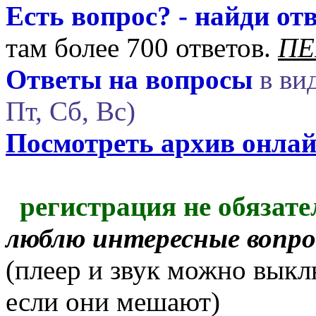
Есть вопрос? - найди отв
там более 700 ответов.
ПЕ
Ответы на вопросы
в вид
Пт, Сб, Вс)
Посмотреть архив онла
регистрация не обязате
люблю интересные вопр
(плеер и звук можно выкл
если они мешают)