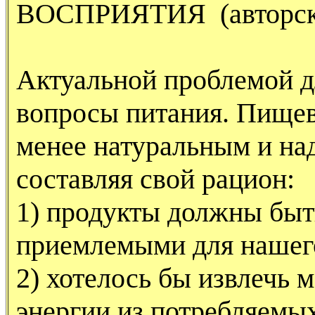
ВОСПРИЯТИЯ (авторская
Актуальной проблемой д
вопросы питания. Пищев
менее натуральным и на
составляя свой рацион:
1) продукты должны быт
приемлемыми для нашего
2) хотелось бы извлечь 
энергии из потребляемых