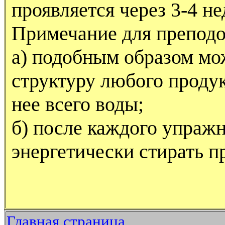
проявляется через 3-4 не
Примечание для преподо
а) подобным образом мо
структуру любого продук
нее всего воды;
б) после каждого упраж
энергетически стирать 
Главная страница