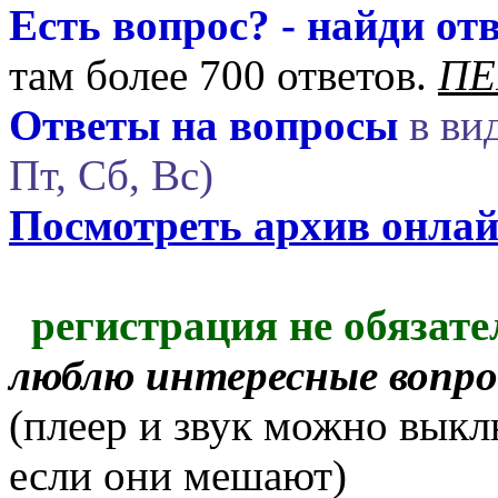
Есть вопрос? - найди отв
там более 700 ответов.
ПЕ
Ответы на вопросы
в вид
Пт, Сб, Вс)
Посмотреть архив онла
регистрация не обязате
люблю интересные вопр
(плеер и звук можно выкл
если они мешают)