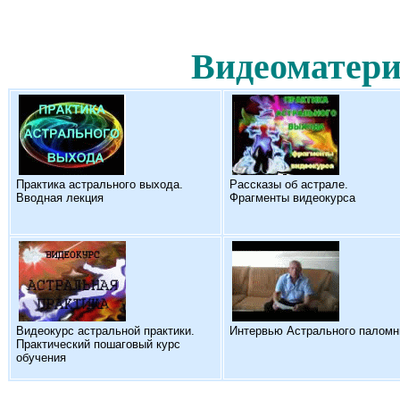
Видеоматери
Практика астрального выхода.
Рассказы об астрале.
Вводная лекция
Фрагменты видеокурса
Видеокурс астральной практики.
Интервью Астрального паломн
Практический пошаговый курс
обучения