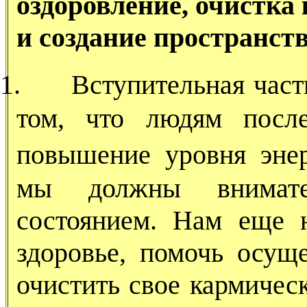
оздоровление, очистка
и создание пространст
1.
Вступительная част
том, что людям после
повышение уровня эне
мы должны внимате
состоянием. Нам еще 
здоровье, помочь осущ
очистить свое кармическ