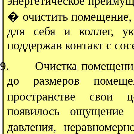
энергетическое преимуще
� очистить помещение, 
для себя и коллег, у
поддержав контакт с со
9.
Очистка помещени
до размеров помещ
пространстве свои 
появилось ощущение 
давления, неравномер