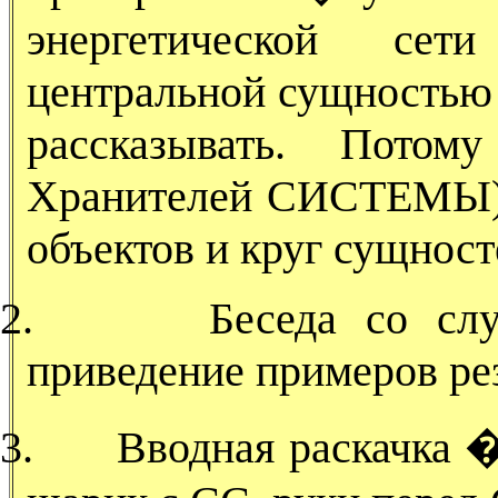
энергетической сет
центральной сущностью 
рассказывать. Пото
Хранителей СИСТЕМЫ): к
объектов и круг сущност
2.
Беседа со сл
приведение примеров рез
3.
Вводная раскачка 