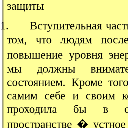
защиты
1.
Вступительная част
том, что людям после
повышение уровня эне
мы должны внимате
состоянием. Кроме то
самим себе и своим к
проходила бы в охр
пространстве � устное