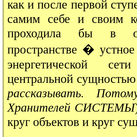
как и после первой сту
самим себе и своим к
проходила бы в охр
пространстве � устное
энергетической сет
центральной сущностью
рассказывать. Пото
Хранителей СИСТЕМЫ
круг объектов и круг су