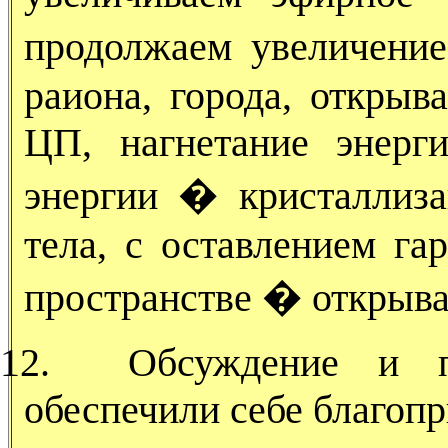
продолжаем увеличение
раиона, города, открыв
ЦП, нагнетание энерги
энергии � кристаллиза
тела, с оставлением га
пространстве � открыва
12.
Обсуждение и п
обеспечили себе благопр