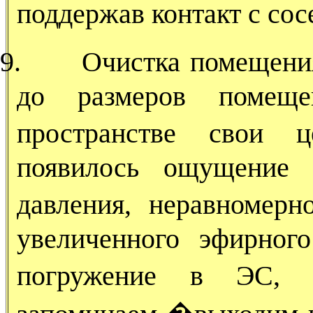
поддержав контакт с со
9.
Очистка помещени
до размеров помещ
пространстве свои 
появилось ощущение 
давления, неравномер
увеличенного эфирног
погружение в ЭС, 