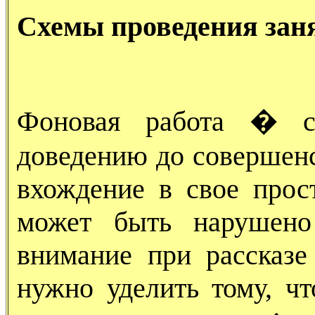
Схемы проведения зан
Фоновая работа � с
доведению до совершенс
вхождение в свое прос
может быть нарушено
внимание при рассказе
нужно уделить тому, чт