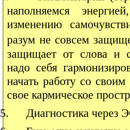
наполняемся энергие
изменению самочувств
разум не совсем защищ
защищает от слова и 
надо себя гармонизиро
начать работу со своим
свое кармическое простр
5.
Диагностика через Э