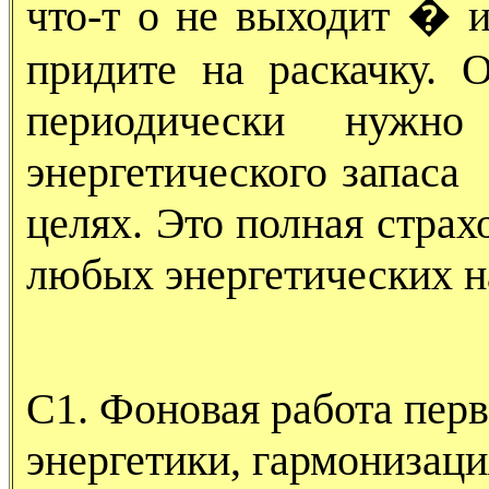
что-т о не выходит � и
придите на раскачку. 
периодически нужно
энергетического запаса 
целях. Это полная страх
любых энергетических 
С1. Фоновая работа пер
энергетики, гармонизаци