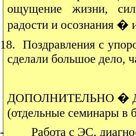
ощущение жизни, сил
радости и осознания � и
18.
Поздравления с упор
сделали большое дело, ч
ДОПОЛНИТЕЛЬНО � 
(отдельные семинары в 
-
Работа с ЭС, диагн