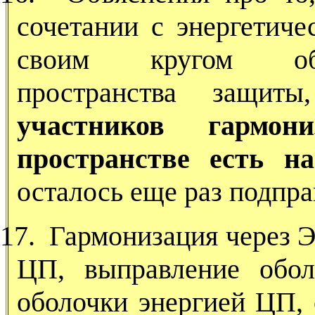
сочетании с энергетиче
своим кругом обе
пространства защит
участников гармо
пространстве есть н
осталось еще раз подпра
17.
Гармонизация через 
ЦП, выправление обол
оболочки энергией ЦП,