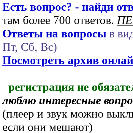
Есть вопрос? - найди отв
там более 700 ответов.
ПЕ
Ответы на вопросы
в вид
Пт, Сб, Вс)
Посмотреть архив онла
регистрация не обязате
люблю интересные вопр
(плеер и звук можно выкл
если они мешают)