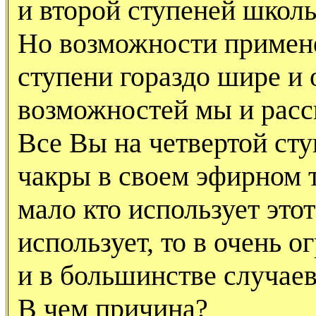
и второй ступеней школ
Но возможности примене
ступени гораздо шире и 
возможностей мы и расс
Все Вы на четвертой ст
чакры в своем эфирном т
мало кто использует этот
использует, то в очень 
и в большинстве случае
В чем причина?