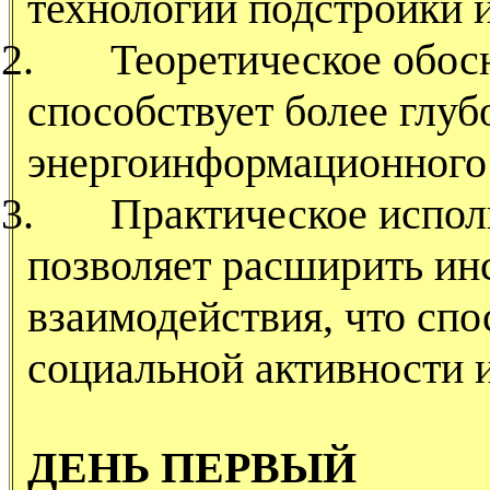
технологии подстройки и
2.
Теоретическое обос
способствует более глу
энергоинформационного 
3.
Практическое испол
позволяет расширить ин
взаимодействия, что сп
социальной активности 
ДЕНЬ ПЕРВЫЙ