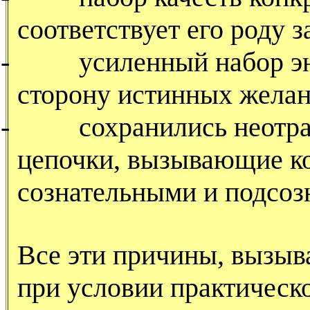
соответствует его роду з
-
усиленный набор эн
сторону истинных желан
-
сохранились неотр
цепочки, вызывающие к
сознательными и подсоз
Все эти причины, вызы
при условии практическ