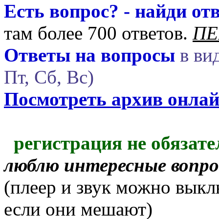
Есть вопрос? - найди отв
там более 700 ответов.
ПЕ
Ответы на вопросы
в вид
Пт, Сб, Вс)
Посмотреть архив онла
регистрация не обязате
люблю интересные вопр
(плеер и звук можно выкл
если они мешают)