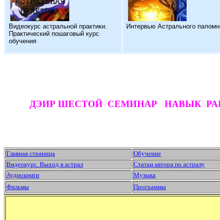
Видеокурс астральной практики.
Интервью Астрального паломн
Практический пошаговый курс
обучения
ДЭИР ШЕСТОЙ СЕМИНАР НАВЫК РА
Главная страница
Обучение
Видеокурс. Выход в астрал
Статьи автора по астралу
Аудиокниги
Музыка
Фильмы
Программы