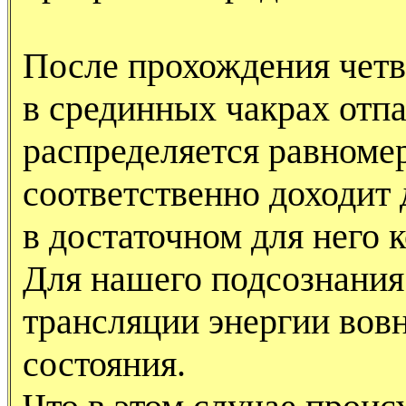
После прохождения четв
в срединных чакрах отпа
распределяется равноме
соответственно доходит 
в достаточном для него 
Для нашего подсознания
трансляции энергии вов
состояния.