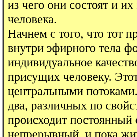
из чего они состоят и и
человека.
Начнем с того, что тот 
внутри эфирного тела ф
индивидуальное качеств
присущих человеку. Это
центральными потоками
два, различных по свой
происходит постоянный 
непрерывный, и пока жив