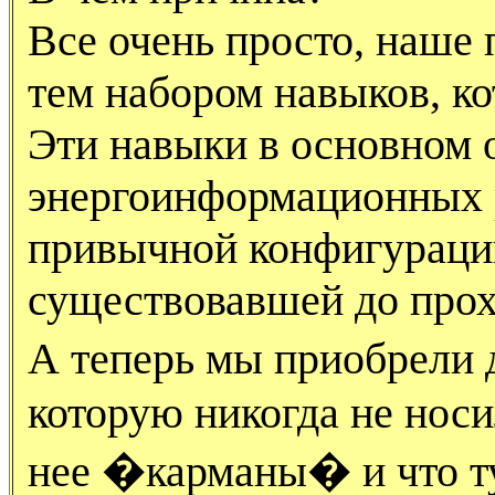
Все очень просто, наше 
тем набором навыков, к
Эти навыки в основном 
энергоинформационных 
привычной конфигурации
существовавшей до прох
А теперь мы приобрели
которую никогда не носил
нее �карманы� и что т