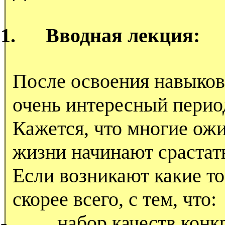
1.
Вводная лекция:
После освоения навыков
очень интересный перио
Кажется, что многие ож
жизни начинают срастать
Если возникают какие то
скорее всего, с тем, что:
-
набор качеств конк