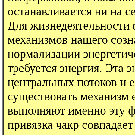
останавливается ни на с
Для жизнедеятельности 
механизмов нашего созн
нормализации энергетич
требуется энергия. Эта 
центральных потоков и 
существовать механизм 
выполняют именно эту 
привязка чакр совпадает