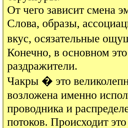
От чего зависит смена э
Слова, образы, ассоциац
вкус, осязательные ощ
Конечно, в основном эт
раздражители.
Чакры � это великолепн
возложена именно испол
проводника и распредел
потоков. Происходит это