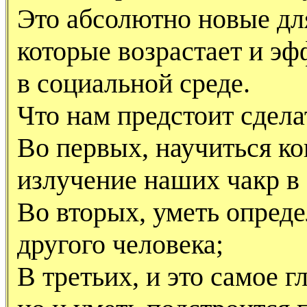
Это абсолютно новые дл
которые возрастает и э
в социальной среде.
Что нам предстоит сдела
Во первых, научиться к
излучение наших чакр в
Во вторых, уметь определ
другого человека;
В третьих, и это самое г