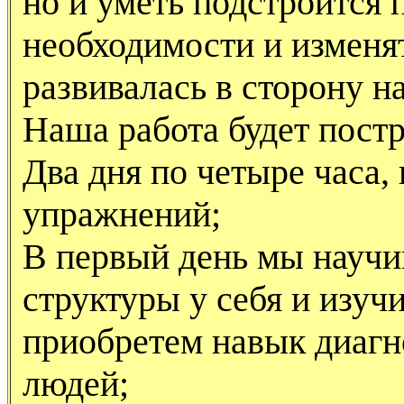
но и уметь подстроится 
необходимости и изменят
развивалась в сторону 
Наша работа будет пост
Два дня по четыре часа,
упражнений;
В первый день мы научи
структуры у себя и изуч
приобретем навык диагн
людей;