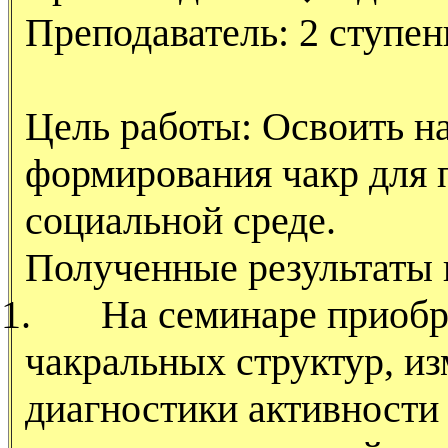
Преподаватель: 2 ступен
Цель работы: Освоить н
формирования чакр для 
социальной среде.
Полученные результаты
1.
На семинаре приобр
чакральных структур, из
диагностики активности 