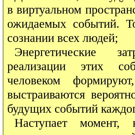
в виртуальном простран
ожидаемых событий. Т
сознании всех людей;
Энергетические за
реализации этих со
человеком формируют
выстраиваются вероятн
будущих событий каждог
Наступает момент, 