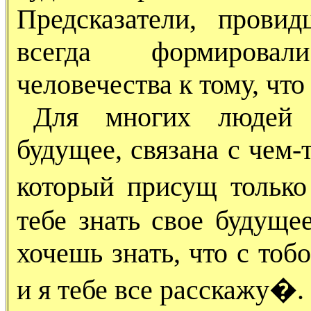
Предсказатели, провид
всегда формирова
человечества к тому, что
Для многих людей с
будущее, связана с чем-
который присущ тольк
тебе знать свое будущее
хочешь знать, что с тоб
и я тебе все расскажу�.