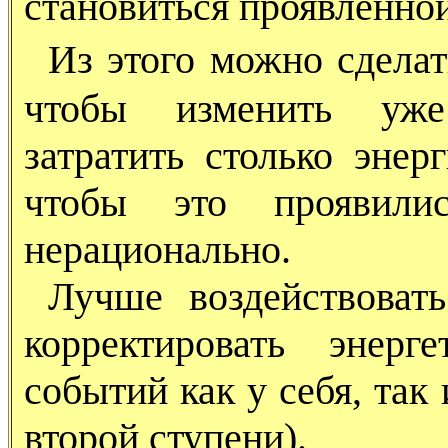
становиться проявленной
Из этого можно сделат
чтобы изменить уже
затратить столько энер
чтобы это проявилис
нерационально.
Лучше воздействоват
корректировать энерг
событий как у себя, так
второй ступени).