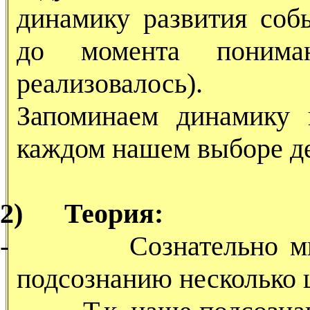
динамику развития соб
до момента понима
реализовалось).
Запоминаем динамику
каждом нашем выборе де
2)
Теория:
-
Сознательно 
подсознанию несколько 