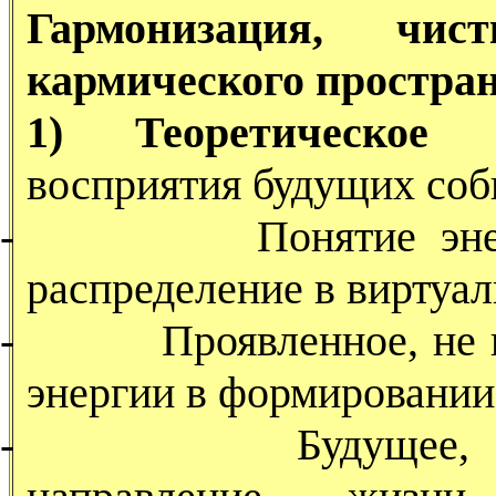
Гармонизация, чис
кармического простран
1) Теоретическо
восприятия будущих соб
-
Понятие эн
распределение в виртуал
-
Проявленное, не 
энергии в формировании
-
Будущее, 