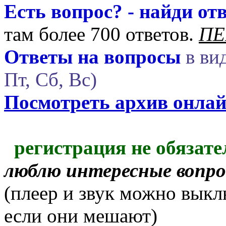
Есть вопрос? - найди отв
там более 700 ответов.
ПЕ
Ответы на вопросы
в вид
Пт, Сб, Вс)
Посмотреть архив онла
регистрация не обязате
люблю интересные вопр
(плеер и звук можно выкл
если они мешают)