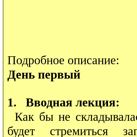
Подробное описание:
День первый
1. Вводная лекция:
Как бы не складывалас
будет стремиться за