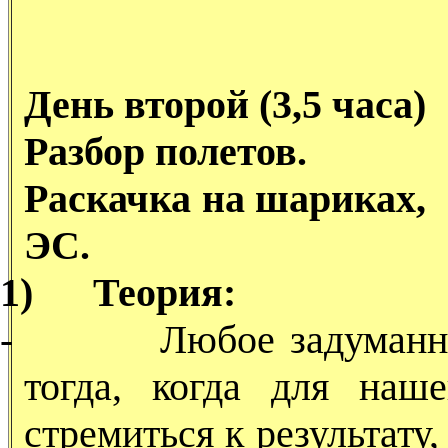
День второй (3,5 часа)
Разбор полетов.
Раскачка на шариках, 
ЭС.
1)
Теория:
-
Любое задуманн
тогда, когда для наш
стремиться к результату,