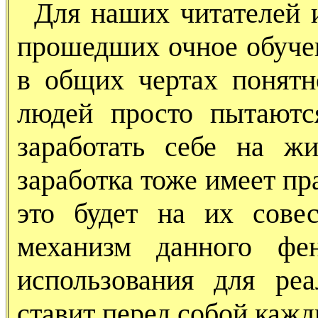
Для наших читателей 
прошедших очное обуче
в общих чертах понятн
людей просто пытаютс
заработать себе на ж
заработка тоже имеет пр
это будет на их сове
механизм данного фе
использования для реа
ставит перед собой кажд