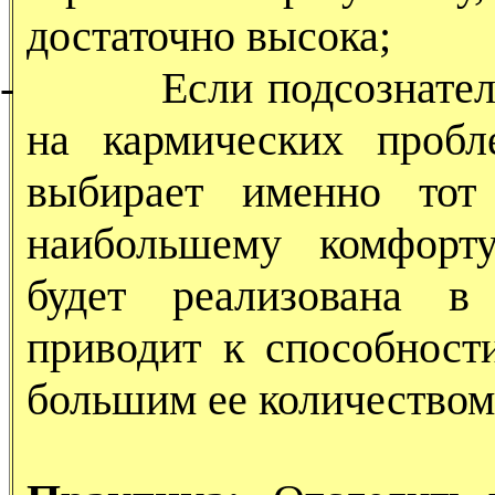
достаточно высока;
-
Если подсознате
на кармических пробл
выбирает именно тот
наибольшему комфорту
будет реализована в
приводит к способност
большим ее количеством