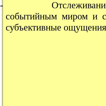
-
Отслеживани
событийным миром и с
субъективные ощущения