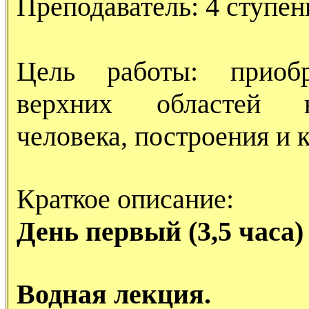
Преподаватель: 4 ступен
Цель работы: приобр
верхних областей ви
человека, построения и 
Краткое описание:
День первый (3,5 часа)
Водная лекция.