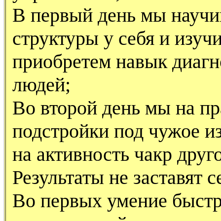
В первый день мы научи
структуры у себя и изуч
приобретем навык диагн
людей;
Во второй день мы на п
подстройки под чужое из
на активность чакр друго
Результаты не заставят с
Во первых умение быстр