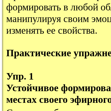
формировать в любой об
манипулируя своим эмо
изменять ее свойства.
Практические упражн
Упр. 1
Устойчивое формирова
местах своего эфирного