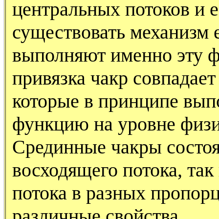
центральных потоков и 
существовать механизм 
выполняют именно эту 
привязка чакр совпадает
которые в принципе вы
функцию на уровне физи
Срединные чакры состоя
восходящего потока, так
потока в разных пропорц
различные свойства.