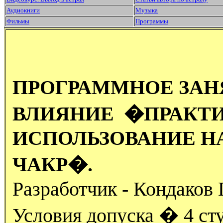
Аудиокниги
Музыка
Фильмы
Программы
ПРОГРАММНОЕ ЗАН
ВЛИЯНИЕ �ПРАКТ
ИСПОЛЬЗОВАНИЕ Н
ЧАКР�.
Разработчик - Кондаков 
Условия допуска � 4 ст