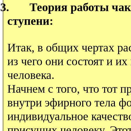
3.
Теория работы чак
ступени:
Итак, в общих чертах ра
из чего они состоят и и
человека.
Начнем с того, что тот 
внутри эфирного тела ф
индивидуальное качеств
присущих человеку. Это