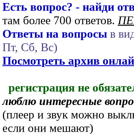
Есть вопрос? - найди отв
там более 700 ответов.
ПЕ
Ответы на вопросы
в вид
Пт, Сб, Вс)
Посмотреть архив онла
регистрация не обязате
люблю интересные вопр
(плеер и звук можно выкл
если они мешают)