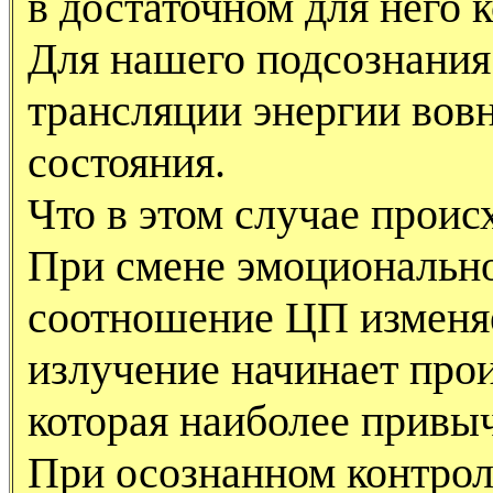
в достаточном для него 
Для нашего подсознания
трансляции энергии вов
состояния.
Что в этом случае проис
При смене эмоционально
соотношение ЦП изменяе
излучение начинает прои
которая наиболее привыч
При осознанном контрол