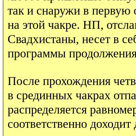
так и снаружи в первую 
на этой чакре. НП, отсл
Свадхистаны, несет в с
программы продолжения
После прохождения четв
в срединных чакрах отпа
распределяется равноме
соответственно доходит 