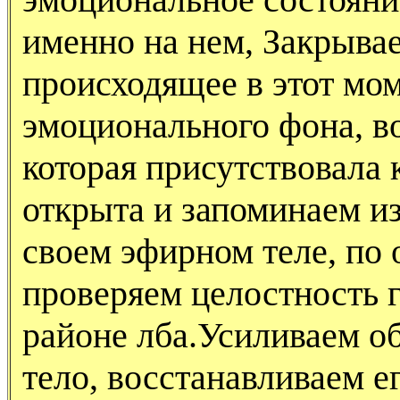
именно на нем, Закрыва
происходящее в этот мо
эмоционального фона, в
которая присутствовала
открыта и запоминаем 
своем эфирном теле, по
проверяем целостность г
районе лба.Усиливаем о
тело, восстанавливаем е