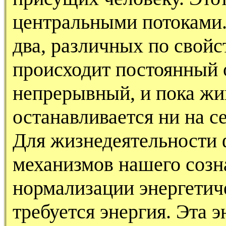
центральными потоками
два, различных по свой
происходит постоянный 
непрерывный, и пока жив
останавливается ни на с
Для жизнедеятельности 
механизмов нашего созн
нормализации энергетич
требуется энергия. Эта 