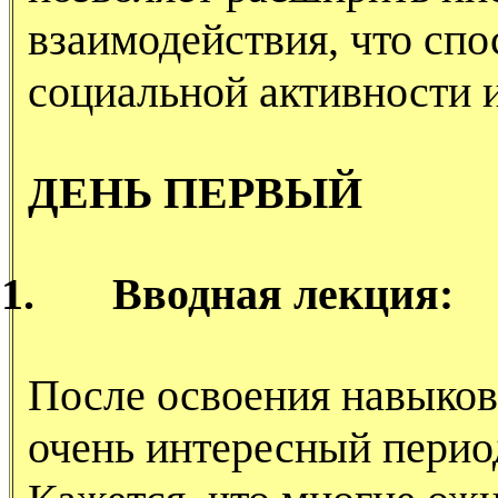
взаимодействия, что сп
социальной активности 
ДЕНЬ ПЕРВЫЙ
1.
Вводная лекция:
После освоения навыков
очень интересный перио