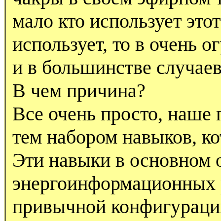
мало кто использует этот
использует, то в очень 
и в большинстве случае
В чем причина?
Все очень просто, наше 
тем набором навыков, к
Эти навыки в основном 
энергоинформационных 
привычной конфигурации