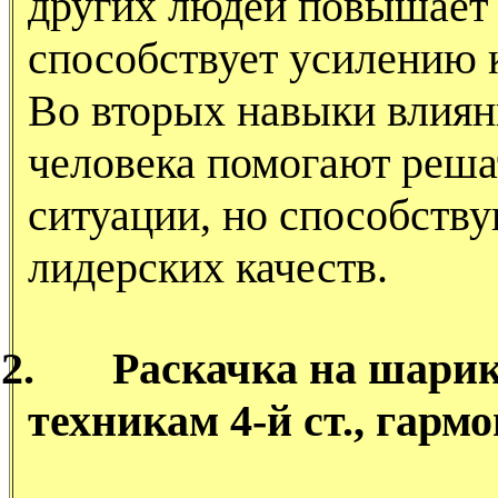
других людей повышает 
способствует усилению 
Во вторых навыки влиян
человека помогают реша
ситуации, но способств
лидерских качеств.
2.
Раскачка на шарик
техникам 4-й ст., гарм