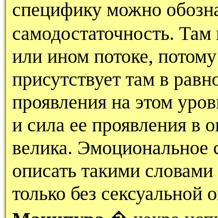
специфику можно обозн
самодостаточность. Там 
или ином потоке, потому
присутствует там в равн
проявления на этом уров
и сила ее проявления в
велика. Эмоциональное 
описать такими словами 
только без сексуальной о