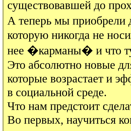
существовавшей до прох
А теперь мы приобрели
которую никогда не носил
нее �карманы� и что т
Это абсолютно новые дл
которые возрастает и э
в социальной среде.
Что нам предстоит сдела
Во первых, научиться к