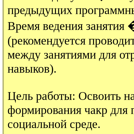
предыдущих программны
Время ведения занятия �
(рекомендуется проводи
между занятиями для от
навыков).
Цель работы: Освоить н
формирования чакр для 
социальной среде.