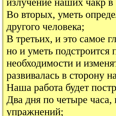
излучение наших чакр в
Во вторых, уметь определ
другого человека;
В третьих, и это самое г
но и уметь подстроится 
необходимости и изменят
развивалась в сторону 
Наша работа будет пост
Два дня по четыре часа,
упражнений;