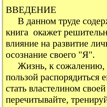
ВВЕДЕНИЕ
В данном труде содерж
книга окажет решитель
влияние на развитие лич
осознание своего "Я".
Жизнь, к сожалению, к
пользой распорядиться е
стать властелином своей
перечитывайте, трениру