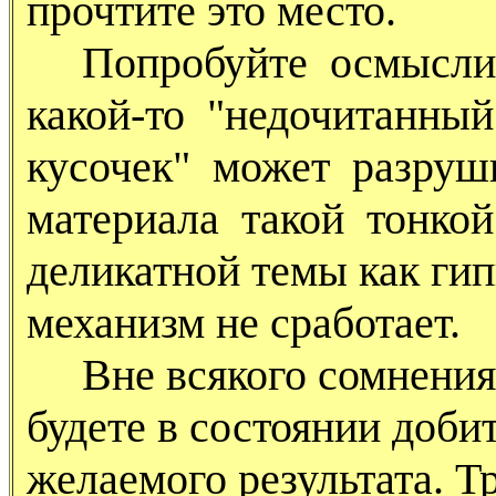
прочтите это место.
Попробуйте осмыслить 
какой-то "недочитанный
кусочек" может разруш
материала такой тонко
деликатной темы как гип
механизм не сработает.
Вне всякого сомнения, 
будете в состоянии доби
желаемого результата. Т