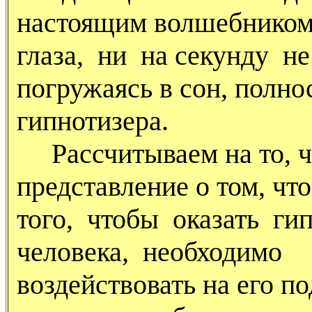
настоящим волшебником
глаза, ни на секунду не
погружаясь в сон, полно
гипнотизера.
Рассчитываем на то, чт
представление о том, что
того, чтобы оказать ги
человека, необходимо
воздействовать на его п