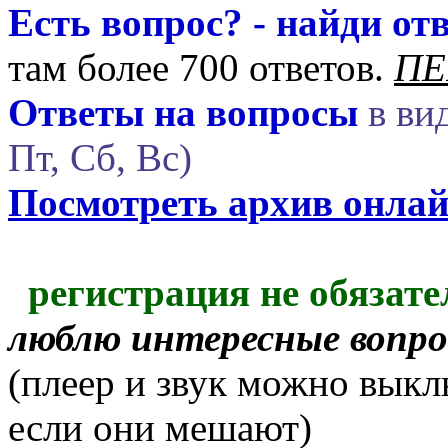
Есть вопрос? - найди отв
там более 700 ответов.
ПЕ
Ответы на вопросы
в вид
Пт, Сб, Вс)
Посмотреть архив онла
регистрация не обязате
люблю интересные вопр
(плеер и звук можно выкл
если они мешают)