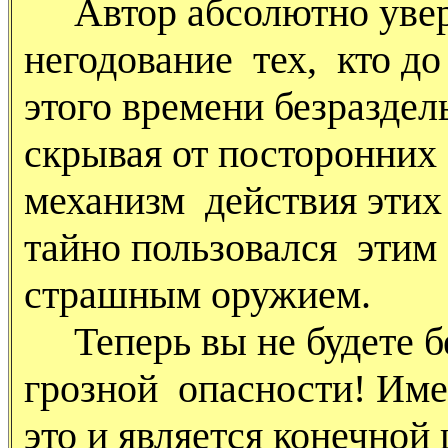
Автор абсолютно уверен
негодование тех, кто до
этого времени безразде
скрывая от посторонних
механизм действия этих
тайно пользовался этим
страшным оружием.
Теперь вы не будете б
грозной опасности! Им
это и является конечной 