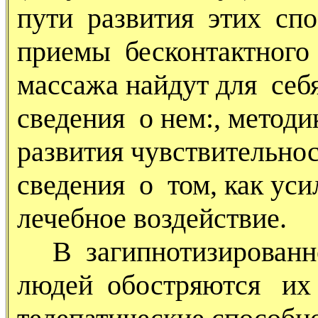
пути развития этих спо
приемы бесконтактного
массажа найдут для себ
сведения о нем:, методи
развития чувствительно
сведения о том, как уси
лечебное воздействие.
В загипнотизированн
людей обостряются их