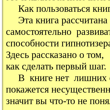
Как пользоваться кни
Эта книга рассчитана н
самостоятельно развива
способности гипнотизера,
Здесь рассказано о том,
как сделать первый шаг.
В книге нет лишних сл
покажется несущественн
значит вы что-то не пон