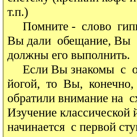
т.п.)
Помните - слово гипно
Вы дали обещание, Вы
должны его выполнить.
Если Вы знакомы с о
йогой, то Вы, конечно,
обратили внимание на с
Изучение классической 
начинается с первой сту