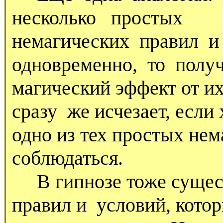
несколько простых
немагических правил и
одновременно, то получ
магический эффект от их
сразу же исчезает, если 
одно из тех простых нем
соблюдаться.
В гипнозе тоже сущест
правил и условий, кото