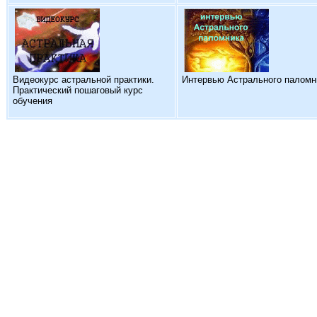
Видеокурс астральной практики.
Интервью Астрального паломн
Практический пошаговый курс
обучения