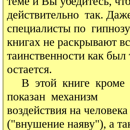
теме и Вы убедитесь, что
действительно так. Даж
специалисты по гипнозу
книгах не раскрывают в
таинственности как был 
остается.
В этой книге кроме 
показан механизм
воздействия на человека
("внушение наяву"), а т