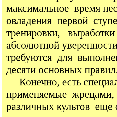
максимальное время не
овладения первой сту
тренировки, выработки
абсолютной уверенности
требуются для выполне
десяти основных правил
Конечно, есть специал
применяемые жрецами,
различных культов еще 