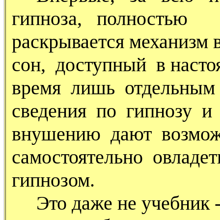
гипноза, полностью
раскрывается механизм 
сон, доступный в насто
время лишь отдельным 
сведения по гипнозу и
внушению дают возмож
самостоятельно овладет
гипнозом.
Это даже не учебник --