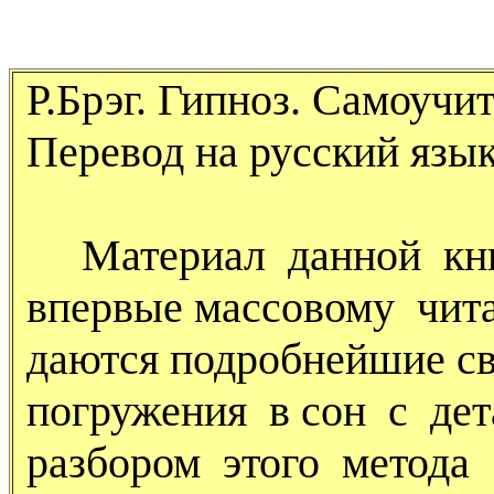
Р.Брэг. Гипноз. Самоучи
Перевод на русский язык
Материал данной книг
впервые массовому чит
даются подробнейшие св
погружения в сон с де
разбором этого метода