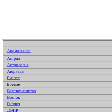
Аномальное
Астрал
Астрология
Аюрведа
Бизнес
Боевое
Вегетарианство
Восток
Гипноз
ДЭИР