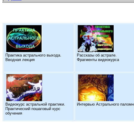
Практика астрального выхода.
Рассказы об астрале.
Вводная лекция
Фрагменты видеокурса
Видеокурс астральной практики.
Интервью Астрального паломн
Практический пошаговый курс
обучения