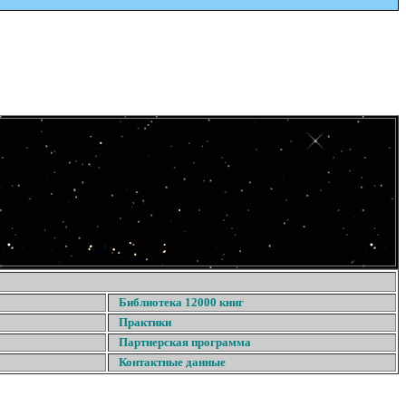
Библиотека 12000 книг
Практики
Партнерская программа
Контактные данные