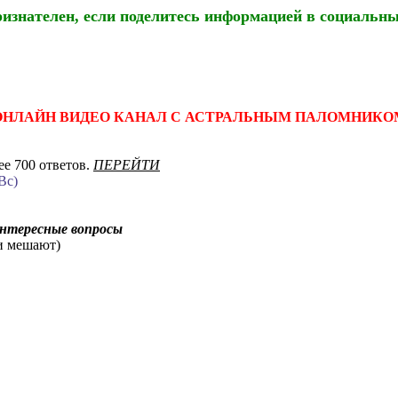
ризнателен, если поделитесь информацией в социальны
ОНЛАЙН ВИДЕО КАНАЛ С АСТРАЛЬНЫМ ПАЛОМНИКО
е 700 ответов.
ПЕРЕЙТИ
Вс)
интересные вопросы
ни мешают)