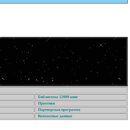
Библиотека 12000 книг
Практики
Партнерская программа
Контактные данные