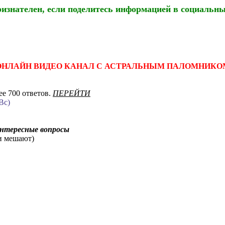
ризнателен, если поделитесь информацией в социальны
ОНЛАЙН ВИДЕО КАНАЛ С АСТРАЛЬНЫМ ПАЛОМНИКО
е 700 ответов.
ПЕРЕЙТИ
Вс)
интересные вопросы
ни мешают)