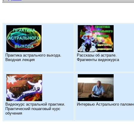
Практика астрального выхода.
Рассказы об астрале.
Вводная лекция
Фрагменты видеокурса
Видеокурс астральной практики.
Интервью Астрального паломн
Практический пошаговый курс
обучения