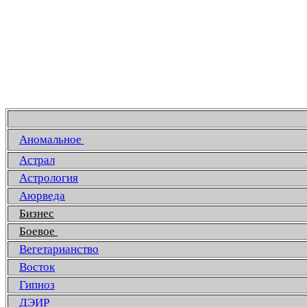
Аномальное
Астрал
Астрология
Аюрведа
Бизнес
Боевое
Вегетарианство
Восток
Гипноз
ДЭИР