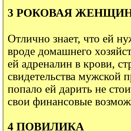
3 РОКОВАЯ ЖЕНЩИ
Отлично знает, что ей ну
вроде домашнего хозяйст
ей адреналин в крови, ст
свидетельства мужской п
попало ей дарить не стои
свои финансовые возмож
4 ПОВИЛИКА