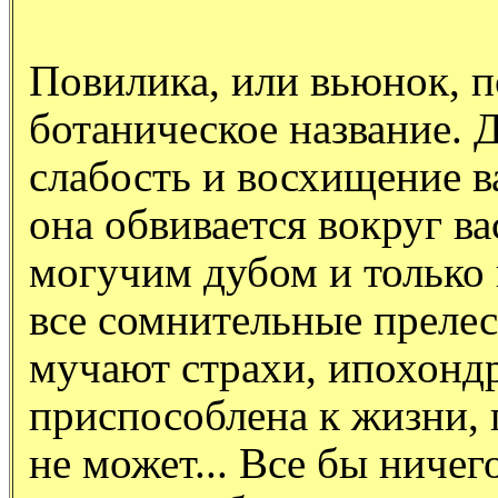
Повилика, или вьюнок, 
ботаническое название.
слабость и восхищение 
она обвивается вокруг ва
могучим дубом и только 
все сомнительные прелес
мучают страхи, ипохондр
приспособлена к жизни, 
не может... Все бы ничег