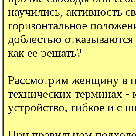
научились, активность с
горизонтальное положен
доблестью отказываются 
как ее решать?
Рассмотрим женщину в 
технических терминах -
устройство, гибкое и с 
При правильном подходе