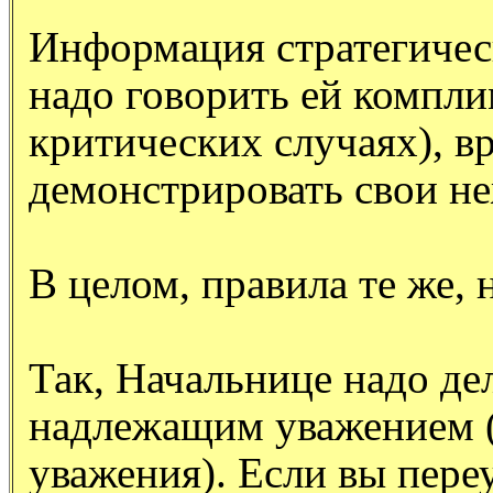
Информация стратегическ
надо говорить ей компли
критических случаях), в
демонстрировать свои н
В целом, правила те же, 
Так, Начальнице надо де
надлежащим уважением 
уважения). Если вы пере