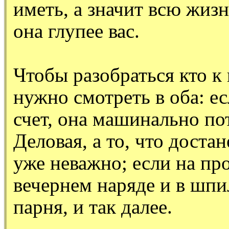
иметь, а значит всю жиз
она глупее вас.
Чтобы разобраться кто к
нужно смотреть в оба: ес
счет, она машинально пот
Деловая, а то, что достан
уже неважно; если на про
вечернем наряде и в шпи
парня, и так далее.