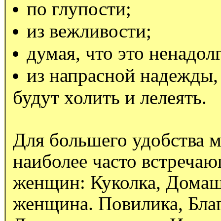
по глупости;
из вежливости;
думая, что это ненадолг
из напрасной надежды, 
будут холить и лелеять.
Для большего удобства 
наиболее часто встреча
женщин: Куколка, Домаш
женщина. Повилика, Благ