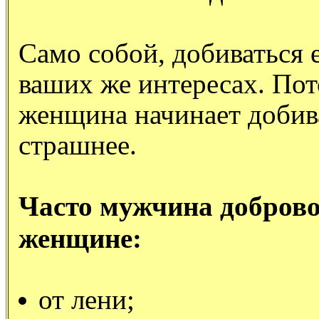
Само собой, добиваться е
ваших же интересах. Пот
женщина начинает добиват
страшнее.
Часто мужчина доброво
женщине:
от лени;