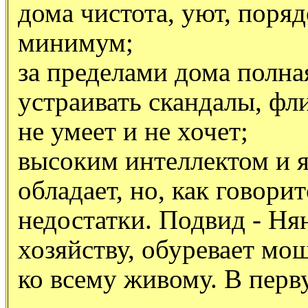
дома чистота, уют, поряд
минимум;
за пределами дома полна
устраивать скандалы, фли
не умеет и не хочет;
высоким интеллектом и 
обладает, но, как говори
недостатки. Подвид - Ня
хозяйству, обуревает м
ко всему живому. В перв