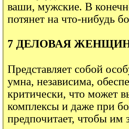
ваши, мужские. В конечн
потянет на что-нибудь бо
7 ДЕЛОВАЯ ЖЕНЩИ
Представляет собой особ
умна, независима, обесп
критически, что может в
комплексы и даже при б
предпочитает, чтобы им 