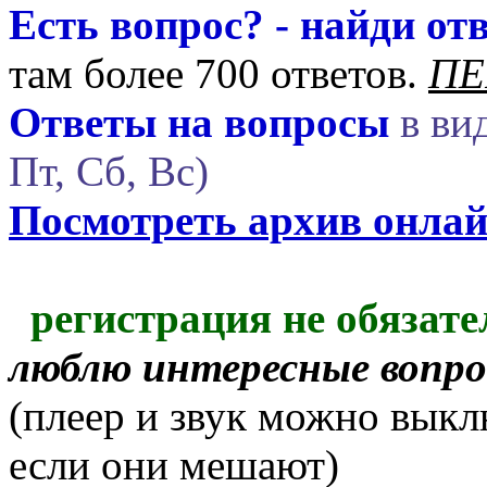
Есть вопрос? - найди отв
там более 700 ответов.
ПЕ
Ответы на вопросы
в вид
Пт, Сб, Вс)
Посмотреть архив онла
регистрация не обязате
люблю интересные вопр
(плеер и звук можно выкл
если они мешают)