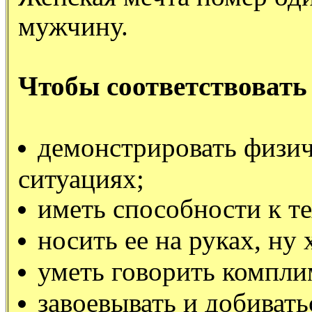
мужчину.
Чтобы соответствовать
демонстрировать физич
ситуациях;
иметь способности к те
носить ее на руках, ну 
уметь говорить компли
завоевывать и добивать