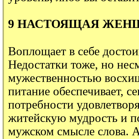
9 НАСТОЯЩАЯ ЖЕН
Воплощает в себе достои
Недостатки тоже, но несм
мужественностью восхищ
питание обеспечивает, с
потребности удовлетворя
житейскую мудрость и по
мужском смысле слова. А 