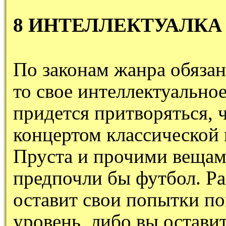
8 ИНТЕЛЛЕКТУАЛКА
По законам жанра обязан
то свое интеллектуальное
придется притворяться, 
концертом классической 
Пруста и прочими вещам
предпочли бы футбол. Ра
оставит свои попытки п
уровень, либо вы оставит