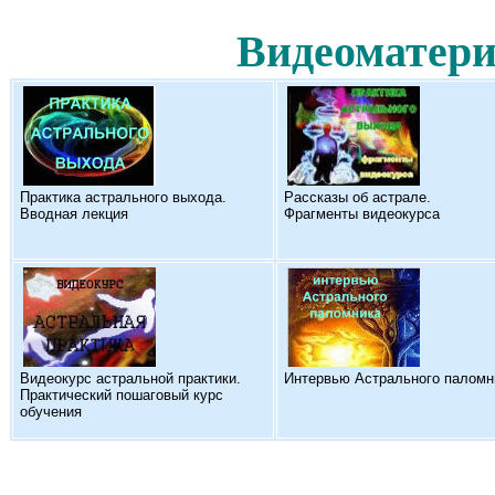
Видеоматери
Практика астрального выхода.
Рассказы об астрале.
Вводная лекция
Фрагменты видеокурса
Видеокурс астральной практики.
Интервью Астрального паломн
Практический пошаговый курс
обучения