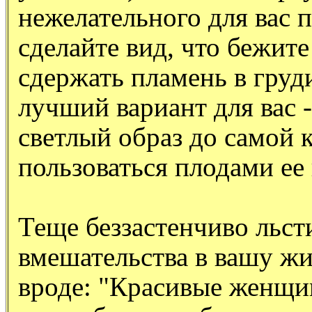
нежелательного для вас 
сделайте вид, что бежите
сдержать пламень в груди
лучший вариант для вас -
светлый образ до самой
пользоваться плодами ее
Теще беззастенчиво льст
вмешательства в вашу жи
вроде: "Красивые женщи