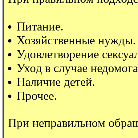
Питание.
Хозяйственные нужды.
Удовлетворение сексуа
Уход в случае недомога
Наличие детей.
Прочее.
При неправильном обра