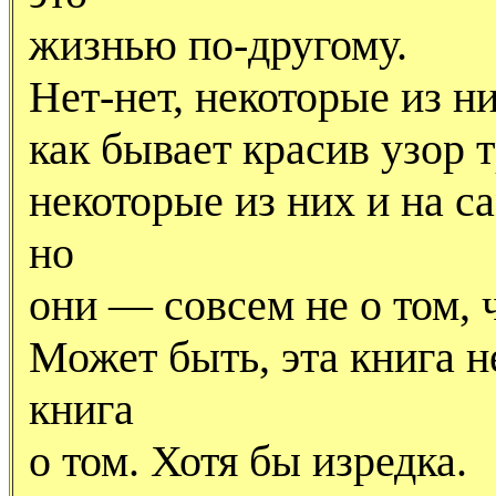
жизнью по-другому.
Нет-нет, некоторые из 
как бывает красив узор 
некоторые из них и на с
но
они — совсем не о том, ч
Может быть, эта книга н
книга
о том. Хотя бы изредка.