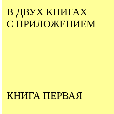
В ДВУХ КНИГАХ
С ПРИЛОЖЕНИЕМ
КНИГА ПЕРВАЯ