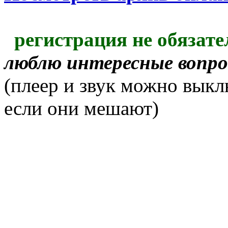
регистрация не обязате
люблю интересные вопр
(плеер и звук можно выкл
если они мешают)