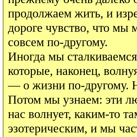
продолжаем жить, и изре
дороге чувство, что мы 
совсем по-другому.
Иногда мы сталкиваемся
которые, наконец, волну
— о жизни по-другому. Н
Потом мы узнаем: эти лю
нас волнует, каким-то т
эзотерическим, и мы час