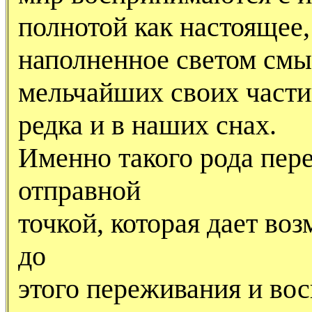
полнотой как настоящее,
наполненное светом смы
мельчайших своих части
редка и в наших снах.
Именно такого рода пер
отправной
точкой, которая дает в
до
этого переживания и вос