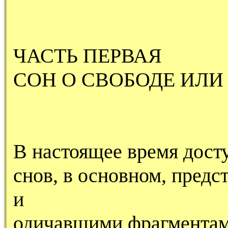
ЧАСТЬ ПЕРВАЯ
СОН О СВОБОДЕ ИЛИ
В настоящее время дост
снов, в основном, пред
и
одичавшими фрагментам