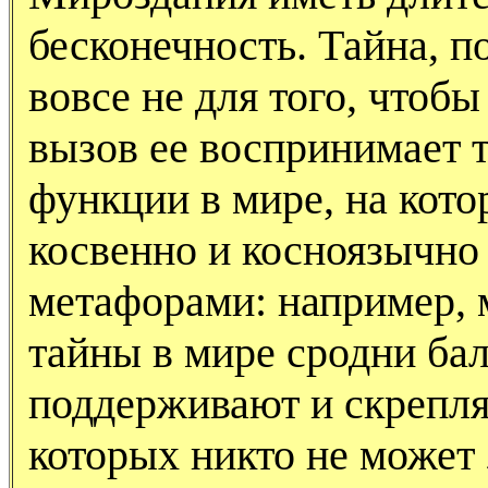
бесконечность. Тайна, п
вовсе не для того, чтоб
вызов ее воспринимает 
функции в мире, на кот
косвенно и косноязычно
метафорами: например, м
тайны в мире сродни бал
поддерживают и скрепля
которых никто не может 