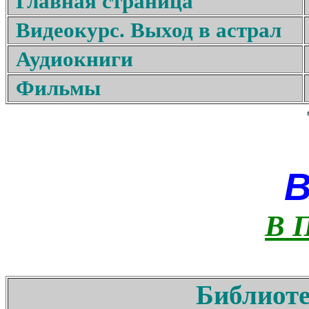
Главная страница
Видеокурс. Выход в астрал
Аудиокниги
Фильмы
В 
Библиоте