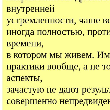
внутренней
устремленности, чаше вс
иногда полностью, прот
времени,
в котором мы живем. Им
практики вообще, а не т
аспекты,
зачастую не дают резуль
совершенно непредвиде