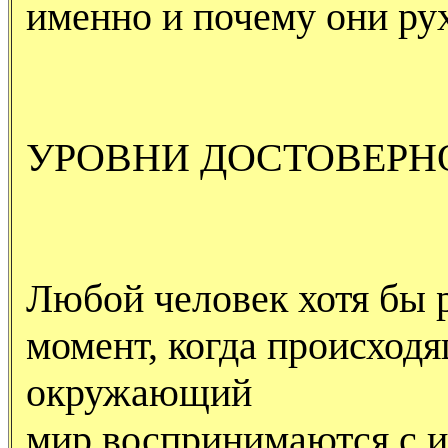
именно и почему они ру
УРОВНИ ДОСТОВЕРН
Любой человек хотя бы 
момент, когда происходя
окружающий
мир воспринимаются с 