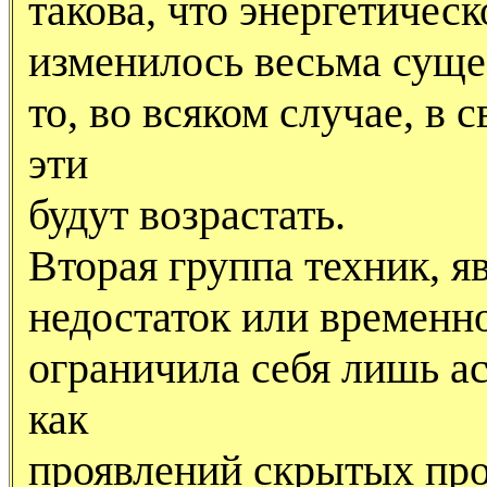
такова, что энергетиче
изменилось весьма суще
то, во всяком случае, в 
эти
будут возрастать.
Вторая группа техник, 
недостаток или временн
ограничила себя лишь а
как
проявлений скрытых про