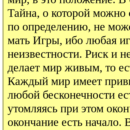
Тайна, о которой можно 
по определению, не може
мать Игры, ибо любая иг
неизвестности. Риск и н
делает мир живым, то е
Каждый мир имеет прив
любой бесконечности ест
утомляясь при этом окон
окончание есть начало. 