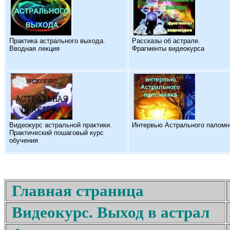
Практика астрального выхода.
Рассказы об астрале.
Вводная лекция
Фрагменты видеокурса
Видеокурс астральной практики.
Интервью Астрального паломн
Практический пошаговый курс
обучения
Главная страница
Видеокурс. Выход в астрал