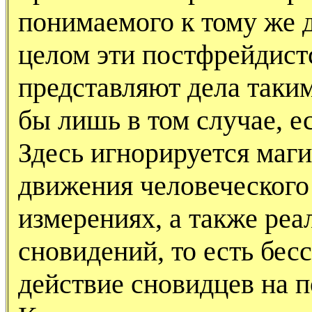
понимаемого к тому же д
целом эти постфрейдист
представляют дела таким
бы лишь в том случае, 
Здесь игнорируется маги
движения человеческого
измерениях, а также ре
сновидений, то есть бес
действие сновидцев на п