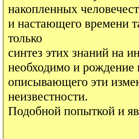
накопленных человечест
и настающего времени та
только
синтез этих знаний на и
необходимо и рождение 
описывающего эти изме
неизвестности.
Подобной попыткой и яв