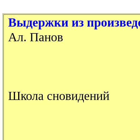
Выдержки из произвед
Ал. Панов
Школа сновидений