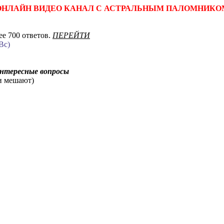
ОНЛАЙН ВИДЕО КАНАЛ С АСТРАЛЬНЫМ ПАЛОМНИКО
е 700 ответов.
ПЕРЕЙТИ
Вс)
интересные вопросы
ни мешают)