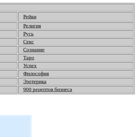
Рейки
Религия
Русь
Секс
Сознание
Таро
Успех
Философия
Эзотерика
900 рецептов бизнеса