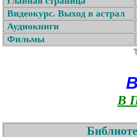
Главная страница
Видеокурс. Выход в астрал
Аудиокниги
Фильмы
В 
Библиоте