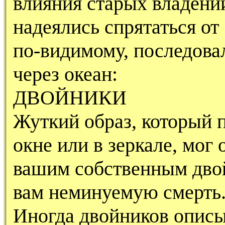
влияния старых владений
надеялись спрятаться от
по-видимому, последова
через океан:
ДВОЙНИКИ
Жуткий образ, который п
окне или в зеркале, мог 
вашим собственным дво
вам неминуемую смерть
Иногда двойников описы