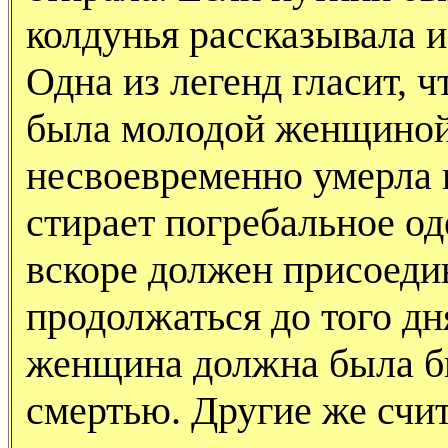
колдунья рассказывала и
Одна из легенд гласит, 
была молодой женщиной
несвоевременно умерла п
стирает погребальное од
вскоре должен присоедин
продолжаться до того дн
женщина должна была б
смертью. Другие же счит