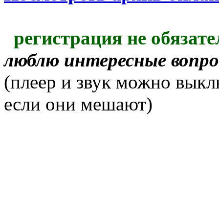
регистрация не обязате
люблю интересные вопр
(плеер и звук можно выкл
если они мешают)