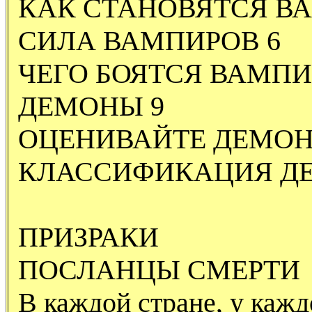
КАК СТАНОВЯТСЯ В
СИЛА ВАМПИРОВ 6
ЧЕГО БОЯТСЯ ВАМПИ
ДЕМОНЫ 9
ОЦЕНИВАЙТЕ ДЕМОН
КЛАССИФИКАЦИЯ ДЕ
ПРИЗРАКИ
ПОСЛАНЦЫ СМЕРТИ
В каждой стране, у каж