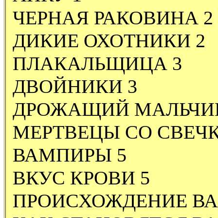
ЧЕРНАЯ РАКОВИНА 2
ДИКИЕ ОХОТНИКИ 2
ПЛАКАЛЬЩИЦА 3
ДВОЙНИКИ 3
ДРОЖАЩИЙ МАЛЬЧИК
МЕРТВЕЦЫ СО СВЕЧ
ВАМПИРЫ 5
ВКУС КРОВИ 5
ПРОИСХОЖДЕНИЕ ВА