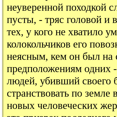
неуверенной походкой сл
пусты, - тряс головой и
тех, у кого не хватило у
колокольчиков его повоз
неясным, кем он был на 
предположениям одних -
людей, убивший своего 
странствовать по земле 
новых человеческих жер