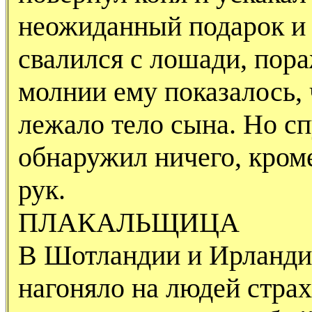
неожиданный подарок и 
свалился с лошади, пор
молнии ему показалось, 
лежало тело сына. Но сп
обнаружил ничего, кром
рук.
ПЛАКАЛЬЩИЦА
В Шотландии и Ирланди
нагоняло на людей страх