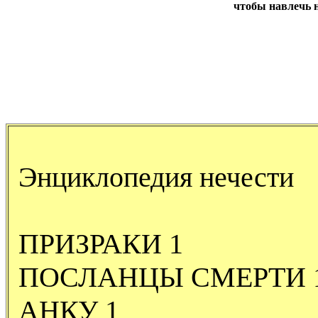
чтобы навлечь н
Энциклопедия нечести
ПРИЗРАКИ 1
ПОСЛАНЦЫ СМЕРТИ 
АНКУ 1