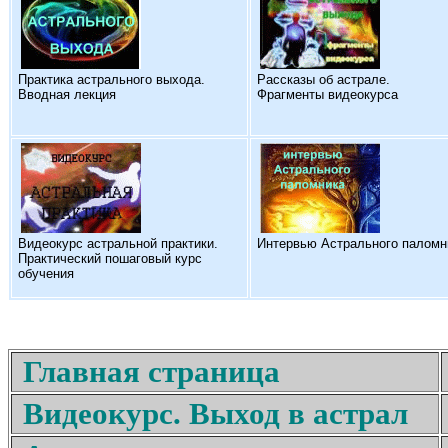
Практика астрального выхода.
Рассказы об астрале.
Вводная лекция
Фрагменты видеокурса
Видеокурс астральной практики.
Интервью Астрального паломн
Практический пошаговый курс
обучения
Главная страница
Видеокурс. Выход в астрал