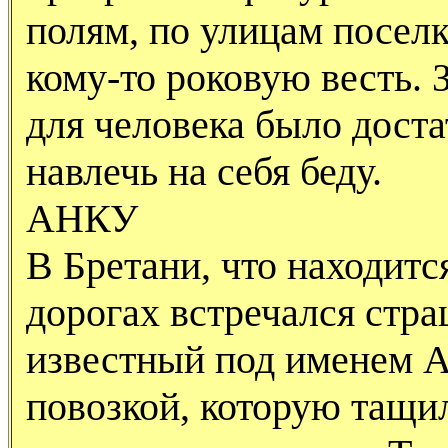
полям, по улицам посел
кому-то роковую весть. 
для человека было доста
навлечь на себя беду.
АНКУ
В Бретани, что находитс
дорогах встречался стр
известный под именем А
повозкой, которую тащи