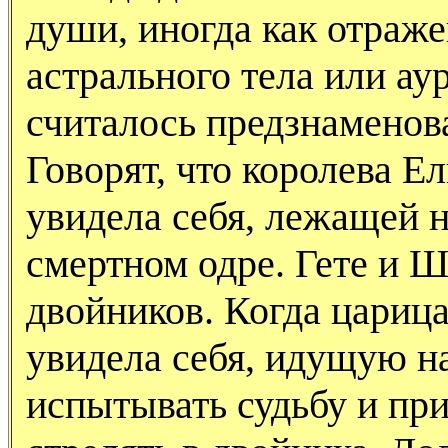
души, иногда как отраж
астрального тела или ау
считалось предзнаменов
Говорят, что королева Е
увидела себя, лежащей 
смертном одре. Гете и 
двойников. Когда царица
увидела себя, идущую на
испытывать судьбу и при