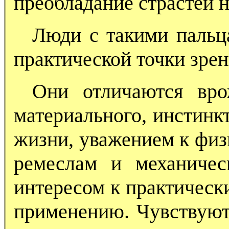
преобладание страстей 
Люди с такими пальц
практической точки зрен
Они отличаются вро
материального, инстинк
жизни, уважением к физ
ремеслам и механичес
интересом к практическ
применению. Чувствуют