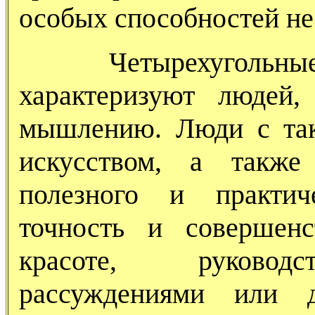
особых способностей не
Четырехугольны
характеризуют людей
мышлению. Люди с так
искусством, а такж
полезного и практич
точность и совершен
красоте, руководс
рассуждениями или 