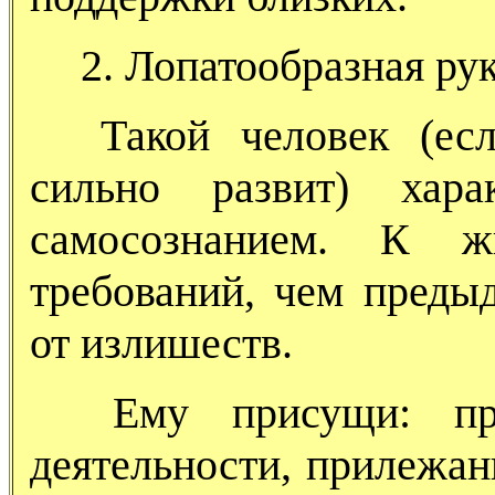
2. Лопатообразная рук
Такой человек (есл
сильно развит) хара
самосознанием. К ж
требований, чем предыд
от излишеств.
Ему присущи: пра
деятельности, прилежани