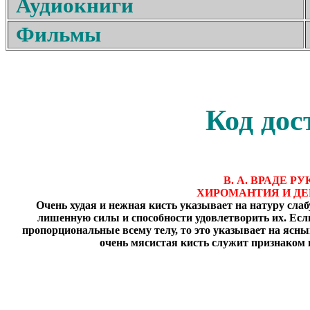
Аудиокниги
Фильмы
Код дос
В. А. ВРАДЕ 
ХИРОМАНТИЯ И Д
Очень худая и нежная кисть указывает на натуру сл
лишенную силы и способности удовлетворить их. Если
пропорциональные всему телу, то это указывает на ясн
очень мясистая кисть служит признаком г