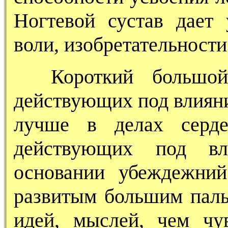
Ногтевой сустав дает 
воли, изобретательности
Короткий большой
действующих под влиян
лучше в делах серде
действующих под вл
основании убеждежни
развитым большим паль
идей, мыслей, чем чу