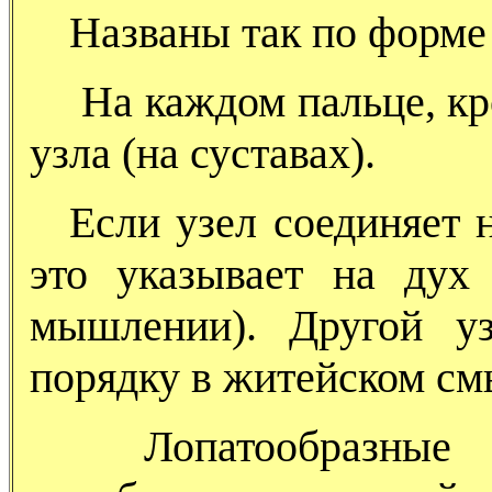
Названы так по форме 
На каждом пальце, кр
узла (на суставах).
Если узел соединяет н
это указывает на дух 
мышлении). Другой уз
порядку в житейском см
Лопатообразные