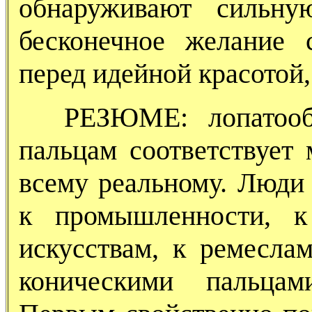
обнаруживают сильн
бесконечное желание 
перед идейной красотой,
РЕЗЮМЕ: лопатообр
пальцам соответствует 
всему реальному. Люди
к промышленности, 
искусствам, к ремесла
коническими пальцам