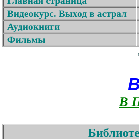
Главная страница
Видеокурс. Выход в астрал
Аудиокниги
Фильмы
В 
Библиоте