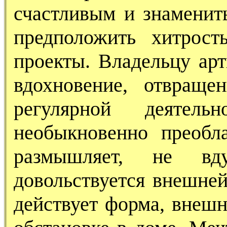
счастливым и знаменит
предположить хитрост
проекты. Владельцу арт
вдохновение, отвраще
регулярной деятел
необыкновенно преобл
размышляет, не вд
довольствуется внешней
действует форма, внешн