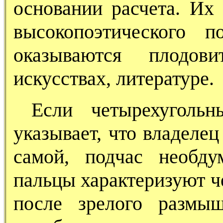
основании расчета. Их
высокопоэтического 
оказываются плодов
искусствах, литературе.
Если четырехугольн
указывает, что владеле
самой, подчас необду
пальцы характеризуют ч
после зрелого размы