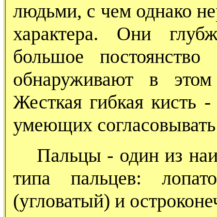
людьми, с чем однако н
характера. Они глуб
большое постоянство
обнаруживают в этом
Жесткая гибкая кисть -
умеющих согласовывать 
Пальцы - один из наи
типа пальцев: лопато
(угловатый) и остроконе