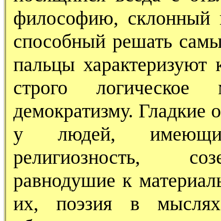
философию, склонный 
способный решать самы
пальцы характеризуют к
строго логическое 
демократизму. Гладкие 
у людей, имеющих
религиозность, соз
равнодушие к материал
их, поэзия в мысля