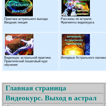
Практика астрального выхода.
Рассказы об астрале.
Вводная лекция
Фрагменты видеокурса
Видеокурс астральной практики.
Интервью Астрального паломн
Практический пошаговый курс
обучения
Главная страница
Видеокурс. Выход в астрал