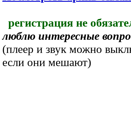
регистрация не обязате
люблю интересные вопр
(плеер и звук можно выкл
если они мешают)