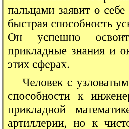
пальцами заявит о себе 
быстрая способность ус
Он успешно освоит 
прикладные знания и о
этих сферах.
Человек с узловатым
способности к инжен
прикладной математике
артиллерии, но к чист