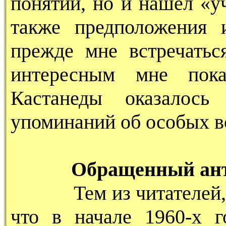
понятий, но и нашел «у
также предположения 
прежде мне встречать
интересным мне пока
Кастанеды оказалось
упоминаний об особых в
Обращенный ант
Тем из читателей, ко
что в начале 1960-х 