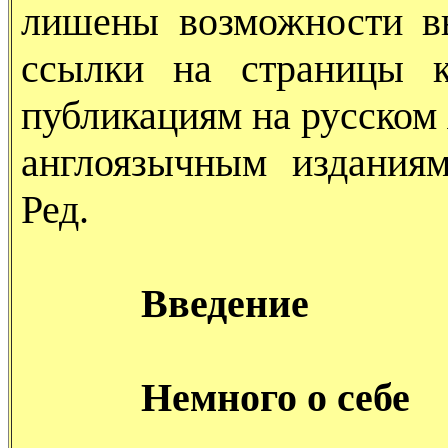
лишены возможности в
ссылки на страницы к
публикациям на русском 
англоязычным издания
Ред.
Введение
Немного о себе