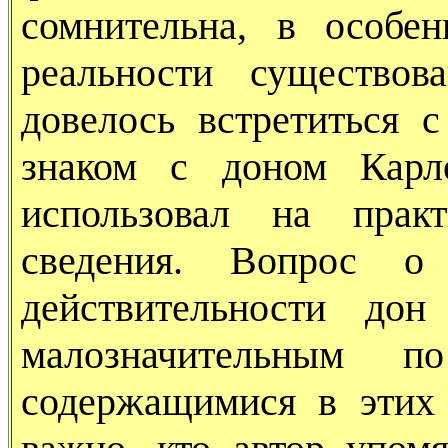
сомнительна, в особен
реальности существо
довелось встретиться 
знаком с доном Карл
использовал на прак
сведения. Вопрос о
действительности дон
малозначительным 
содержащимися в этих