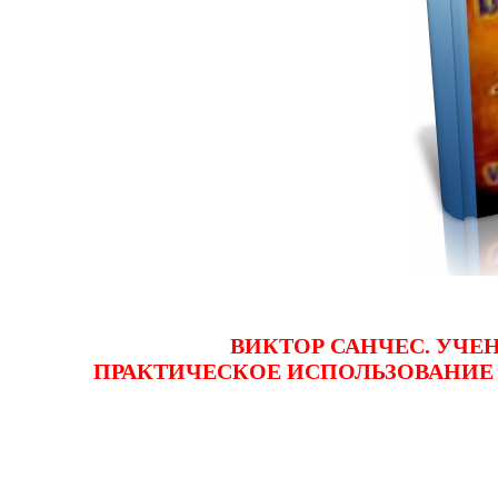
ВИКТОР САНЧЕС. УЧЕН
ПРАКТИЧЕСКОЕ ИСПОЛЬЗОВАНИЕ