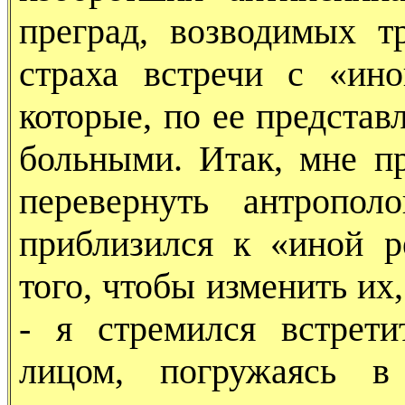
преград, возводимых т
страха встречи с «ин
которые, по ее представ
больными. Итак, мне п
перевернуть антропо
приблизился к «иной р
того, чтобы изменить их
- я стремился встрет
лицом, погружаясь 