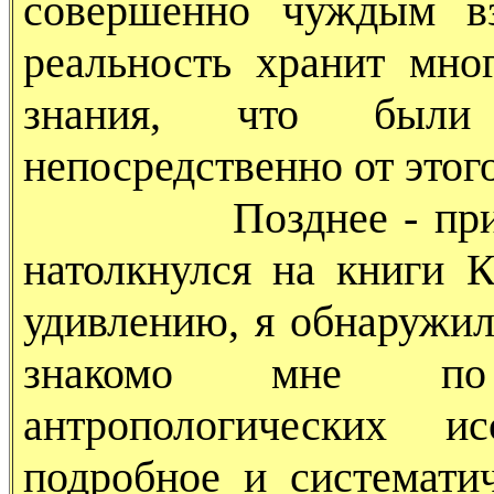
совершенно чуждым вз
реальность хранит мно
знания, что были 
непосредственно от этог
Позднее - приблизи
натолкнулся на книги 
удивлению, я обнаружил
знакомо мне по 
антропологических ис
подробное и системати