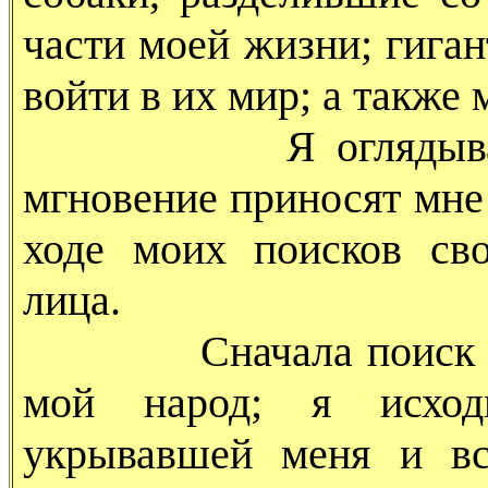
части моей жизни; гига
войти в их мир; а также
Я оглядываюсь, 
мгновение приносят мне
ходе моих поисков св
лица.
Сначала поиск приве
мой народ; я исход
укрывавшей меня и вс