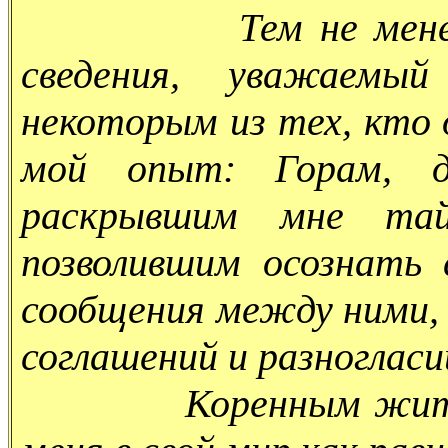
Тем не менее я х
сведения, уважаемый
некоторым из тех, кто 
мой опыт: Горам, д
раскрывшим мне та
позволившим осознать
сообщения между ними,
соглашений и разногласи
Коренным жителям