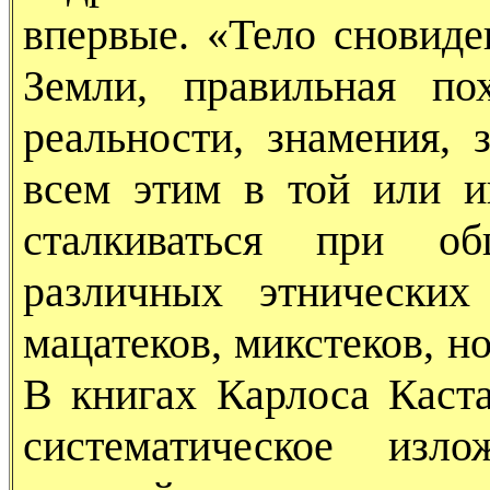
впервые. «Тело сновиде
Земли, правильная по
реальности, знамения, 
всем этим в той или 
сталкиваться при об
различных этнических
мацатеков, микстеков, но
В книгах Карлоса Каст
систематическое изл