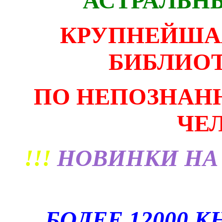
АСТРАЛЬН
КРУПНЕЙША
БИБЛИОТ
ПО НЕПОЗНАН
ЧЕ
!!!
НОВИНКИ НА
БОЛЕЕ 12000 