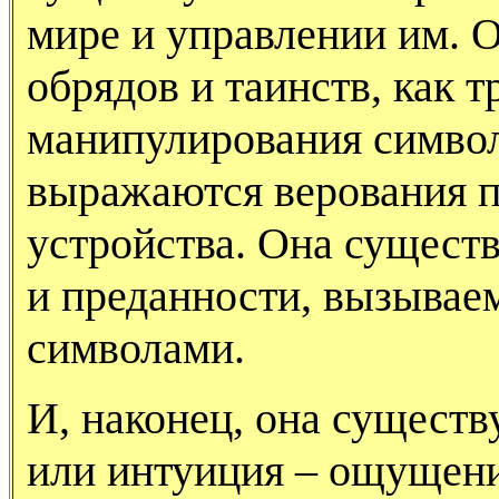
мире и управлении им. О
обрядов и таинств, как 
манипулирования симво
выражаются верования п
устройства. Она существ
и преданности, вызывае
символами.
И, наконец, она существ
или интуиция – ощущени