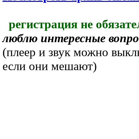
регистрация не обязате
люблю интересные вопр
(плеер и звук можно выкл
если они мешают)