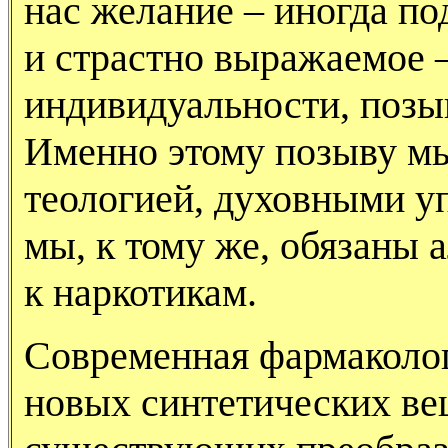
нас желание – иногда по
и страстно выражаемое 
индивидуальности, позы
Именно этому позыву м
теологией, духовными у
мы, к тому же, обязаны 
к наркотикам.
Современная фармаколог
новых синтетических вещ