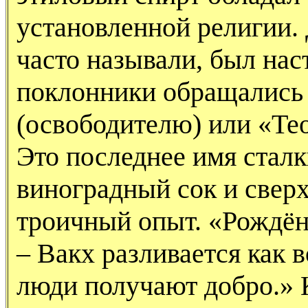
установленной религии. 
часто называли, был на
поклонники обращались 
(освободителю) или «Те
Это последнее имя стал
виноградный сок и свер
троичный опыт. «Рождён
– Вакх разливается как в
люди получают добро.» 