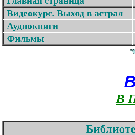
Главная страница
Видеокурс. Выход в астрал
Аудиокниги
Фильмы
В 
Библиоте