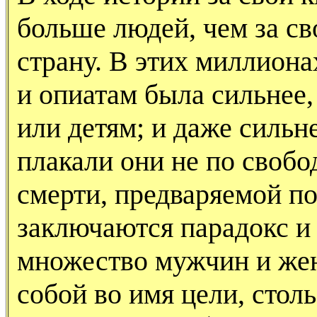
больше людей, чем за с
страну. В этих миллиона
и опиатам была сильнее,
или детям; и даже сильн
плакали они не по свобо
смерти, предваряемой п
заключаются парадокс и 
множество мужчин и жен
собой во имя цели, стол