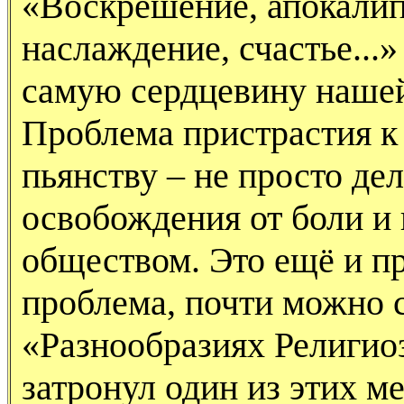
«Воскрешение, апокалип
наслаждение, счастье...
самую сердцевину нашей
Проблема пристрастия к
пьянству – не просто де
освобождения от боли и
обществом. Это ещё и п
проблема, почти можно с
«Разнообразиях Религи
затронул один из этих м