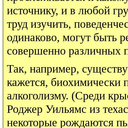
источнику, и в любой гр
труд изучить, поведенче
одинаково, могут быть р
совершенно различных 
Так, например, существу
кажется, биохимически 
алкоголизму. (Среди кры
Роджер Уильямс из техас
некоторые рождаются пь