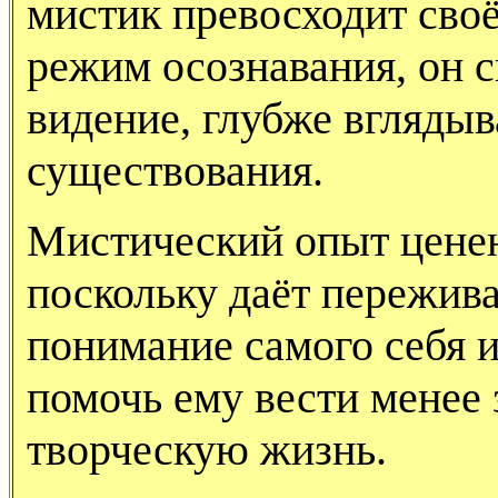
мистик превосходит сво
режим осознавания, он 
видение, глубже вглядыв
существования.
Мистический опыт ценен
поскольку даёт пережив
понимание самого себя и
помочь ему вести менее 
творческую жизнь.