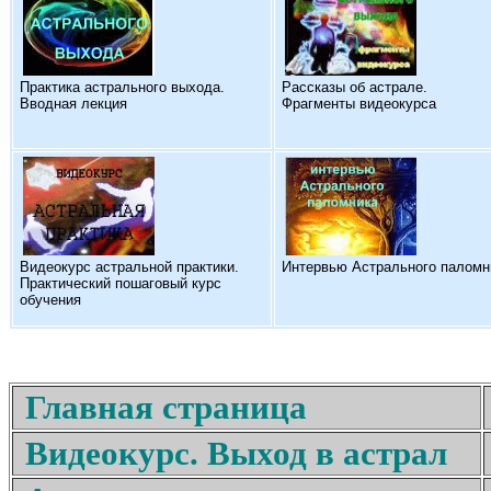
Практика астрального выхода.
Рассказы об астрале.
Вводная лекция
Фрагменты видеокурса
Видеокурс астральной практики.
Интервью Астрального паломн
Практический пошаговый курс
обучения
Главная страница
Видеокурс. Выход в астрал