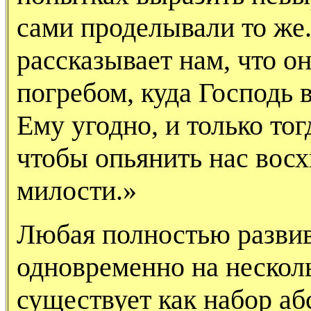
сами проделывали то же.
рассказывает нам, что о
погребом, куда Господь в
Ему угодно, и только тог
чтобы опьянить нас вос
милости.»
Любая полностью развив
одновременно на нескол
существует как набор аб