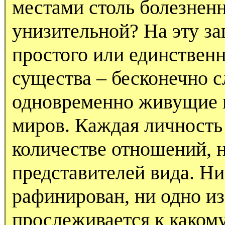
местами столь болезненн
унизительной? На эту заг
простого или единственн
существа – бесконечно 
одновременно живущие 
миров. Каждая личность 
количестве отношений, н
представителей вида. Ни
рафинирован, ни одно и
прослеживается к каком