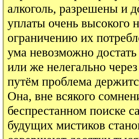
алкоголь, разрешены и 
уплаты очень высокого на
ограничению их потребл
ума невозможно достать 
или же нелегально через
путём проблема держитс
Она, вне всякого сомнен
беспрестанном поиске 
будущих мистиков стано