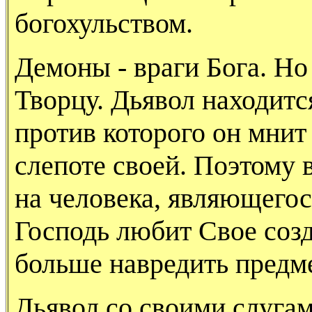
богохульством.
Демоны - враги Бога. Но
Творцу. Дьявол находитс
против которого он мнит
слепоте своей. Поэтому 
на человека, являющегос
Господь любит Свое созд
больше навредить предм
Дьявол со своими слугам