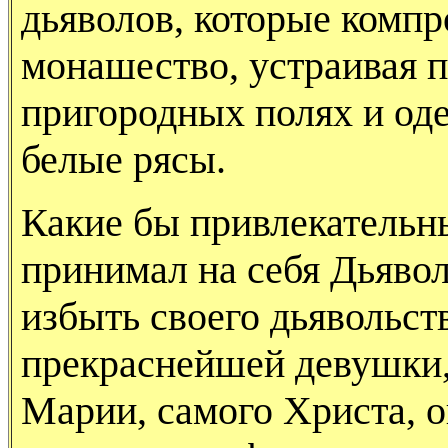
дьяволов, которые комп
монашество, устраивая п
пригородных полях и оде
белые рясы.
Какие бы привлекательн
принимал на себя Дьявол,
избыть своего дьявольств
прекраснейшей девушки,
Марии, самого Христа, о