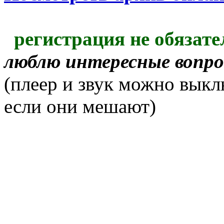
регистрация не обязате
люблю интересные вопр
(плеер и звук можно выкл
если они мешают)