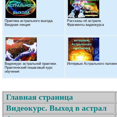
Практика астрального выхода.
Рассказы об астрале.
Вводная лекция
Фрагменты видеокурса
Видеокурс астральной практики.
Интервью Астрального паломн
Практический пошаговый курс
обучения
Главная страница
Видеокурс. Выход в астрал