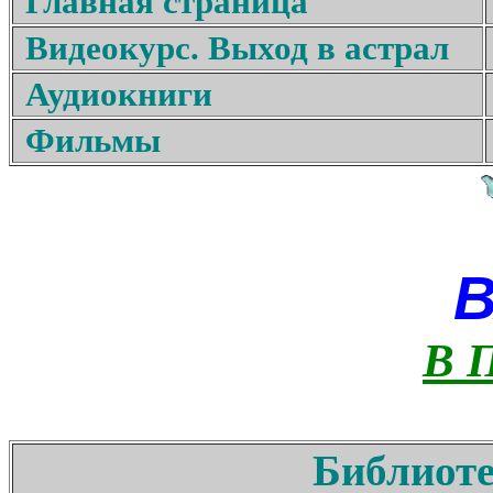
Главная страница
Видеокурс. Выход в астрал
Аудиокниги
Фильмы
В 
Библиоте