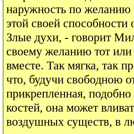
наружность по желанию 
этой своей способности 
Злые духи, - говорит Ми
своему желанию тот или
вместе. Так мягка, так п
что, будучи свободною о
прикрепленная, подобно 
костей, она может вливат
воздушных существ, в л