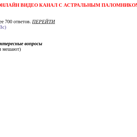
ОНЛАЙН ВИДЕО КАНАЛ С АСТРАЛЬНЫМ ПАЛОМНИКО
е 700 ответов.
ПЕРЕЙТИ
Вс)
интересные вопросы
ни мешают)