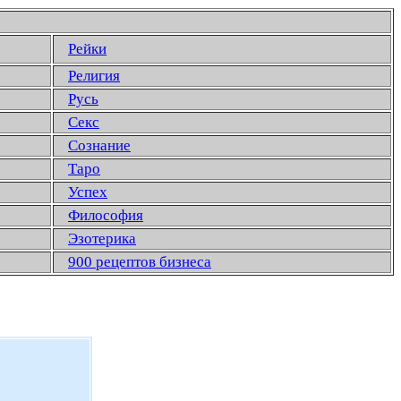
Рейки
Религия
Русь
Секс
Сознание
Таро
Успех
Философия
Эзотерика
900 рецептов бизнеса