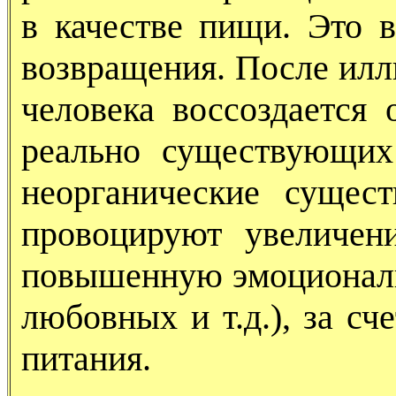
в качестве пищи. Это 
возвращения. После илл
человека воссоздается 
реально существующих
неорганические сущес
провоцируют увеличен
повышенную эмоциональ
любовных и т.д.), за сч
питания.