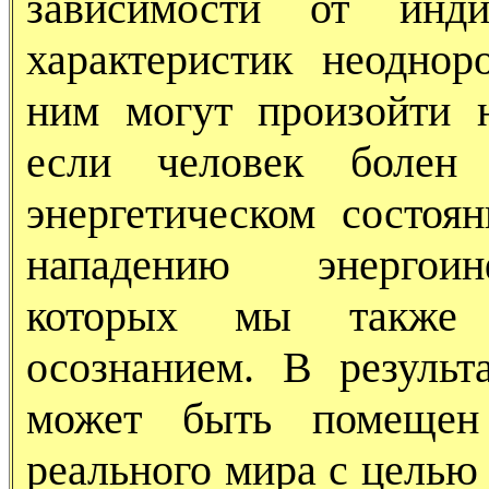
зависимости от инди
характеристик неоднор
ним могут произойти 
если человек болен
энергетическом состоя
нападению энергоин
которых мы также н
осознанием. В результ
может быть помещен
реального мира с целью 