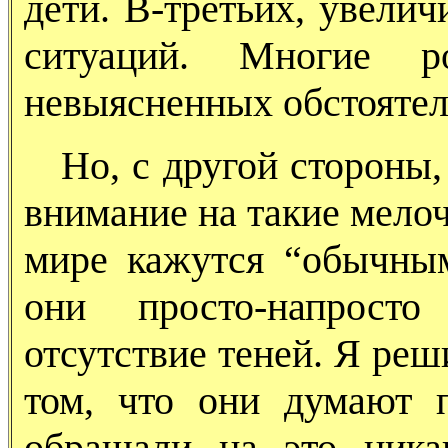
дети. В-третьих, увелич
ситуаций. Многие р
невыясненных обстоятел
Но, с другой стороны, 
внимание на такие мелоч
мире кажутся “обычны
они просто-напросто
отсутствие теней. Я реш
том, что они думают 
обращали на это ника