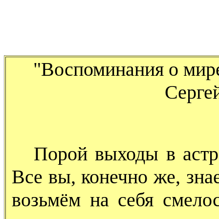
"Воспоминания о мире
Сергей
Порой выходы в
астр
Все вы, конечно же, знае
возьмём на себя смелос