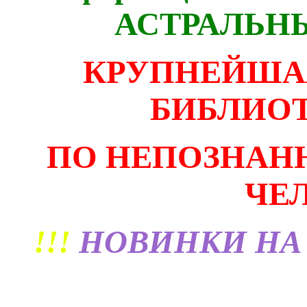
АСТРАЛЬН
КРУПНЕЙША
БИБЛИОТ
ПО НЕПОЗНАН
ЧЕ
!!!
НОВИНКИ НА