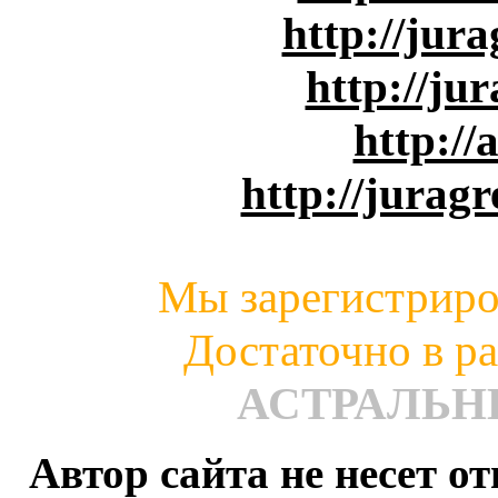
http://jur
http://ju
http://
http://juragr
Мы зарегистриро
Достаточно в ра
АСТРАЛЬ
Автор сайта не несет о