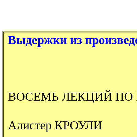
Выдержки из произвед
ВОСЕМЬ ЛЕКЦИЙ ПО
Алистер КРОУЛИ