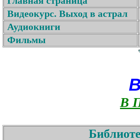
Главная страница
Видеокурс. Выход в астрал
Аудиокниги
Фильмы
В 
Библиоте