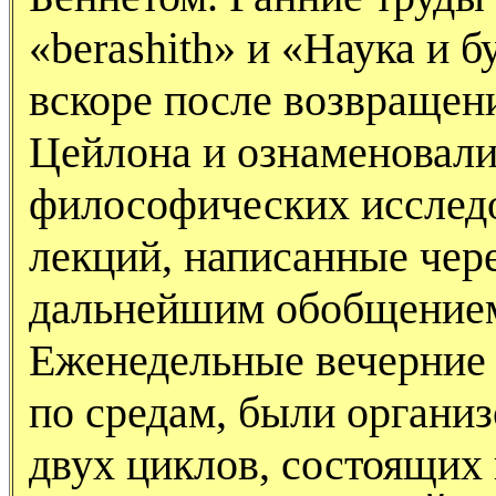
«berashith» и «Наука и
вскоре после возвращен
Цейлона и ознаменовали
философических исслед
лекций, написанные чере
дальнейшим обобщением 
Еженедельные вечерние 
по средам, были организ
двух циклов, состоящих 