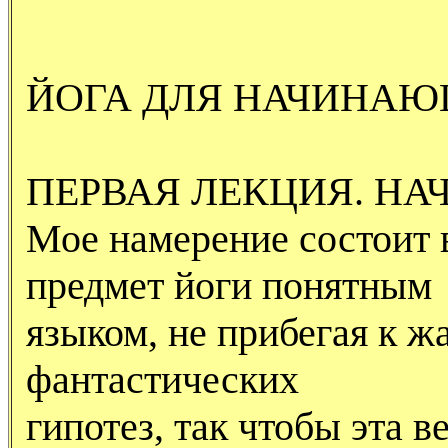
ЙОГА ДЛЯ НАЧИНАЮ
ПЕРВАЯ ЛЕКЦИЯ. НА
Мое намерение состоит 
предмет йоги понятным
языком, не прибегая к 
фантастических
гипотез, так чтобы эта 