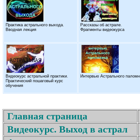
Практика астрального выхода.
Рассказы об астрале.
Вводная лекция
Фрагменты видеокурса
Видеокурс астральной практики.
Интервью Астрального паломн
Практический пошаговый курс
обучения
Главная страница
Видеокурс. Выход в астрал