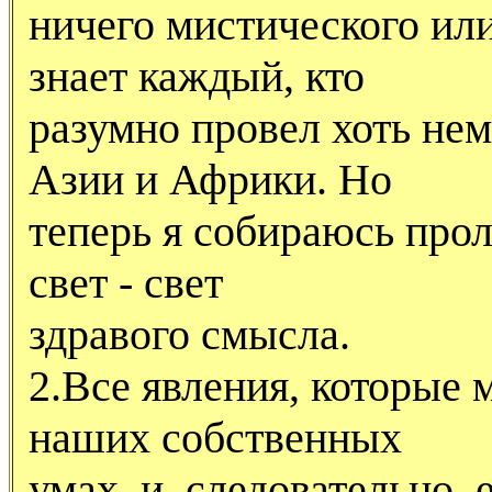
ничего мистического или
знает каждый, кто
разумно провел хоть не
Азии и Африки. Но
теперь я собираюсь прол
свет - свет
здравого смысла.
2.Все явления, которые 
наших собственных
умах, и, следовательно,