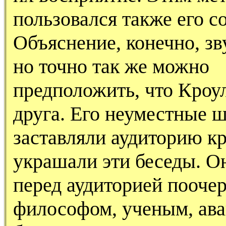
пользовался также его 
Объяснение, конечно, зв
но точно так же можно
предположить, что Кроу
друга. Его неуместные 
заставляли аудиторию к
украшали эти беседы. О
перед аудиторией поочер
философом, ученым, ава