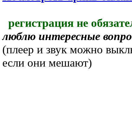
регистрация не обязате
люблю интересные вопр
(плеер и звук можно выкл
если они мешают)