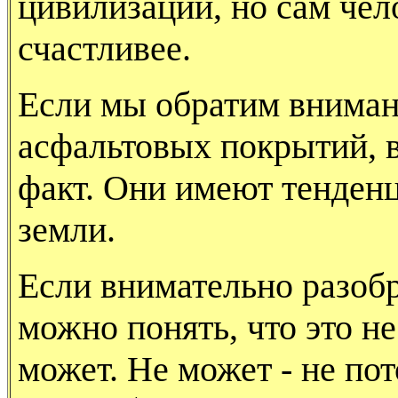
цивилизации, но сам чело
счастливее.
Если мы обратим вниман
асфальтовых покрытий, 
факт. Они имеют тенде
земли.
Если внимательно разобра
можно понять, что это не
может. Не может - не пот