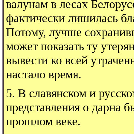
валунам в лесах Белорус
фактически лишилась бла
Потому, лучше сохранив
может показать ту утеря
вывести ко всей утрачен­
настало время.
5. В славянском и русск
представления о дарна 
прошлом веке.