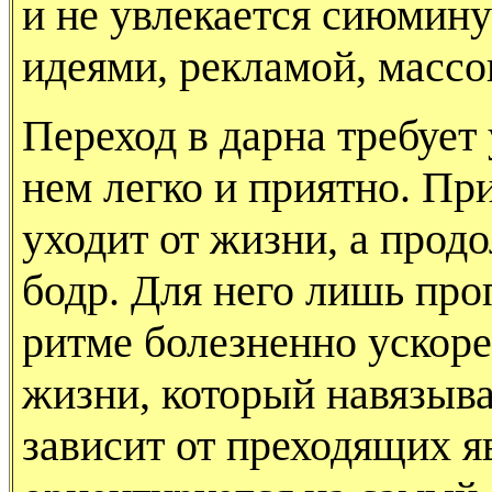
и не увлекается сиюмин
идеями, рекламой, массо
Переход в дарна требует 
нем легко и приятно. При
уходит от жизни, а продо
бодр. Для него лишь про
ритме болезненно ускор
жизни, ко­торый навязыв
зависит от преходящих я