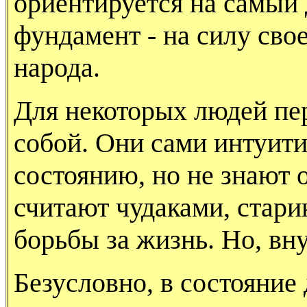
ориентируется на самый
фундамент - на силу сво
народа.
Для некоторых людей пе
собой. Они сами интуити
состоянию, но не знают 
считают чудаками, стар
борьбы за жизнь. Но, вн
Безусловно, в состояние