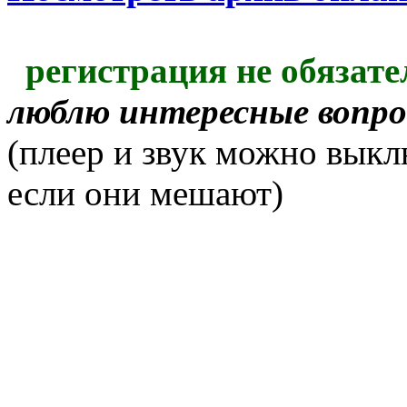
регистрация не обязате
люблю интересные вопр
(плеер и звук можно выкл
если они мешают)