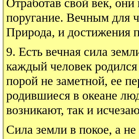
Отработав свой век, они 
поругание. Вечным для ч
Природа, и достижения п
9. Есть вечная сила земл
каждый чело­век родился
порой не заметной, ее пе
родившиеся в океане люд
возникают, так и исчезаю
Сила земли в покое, а не