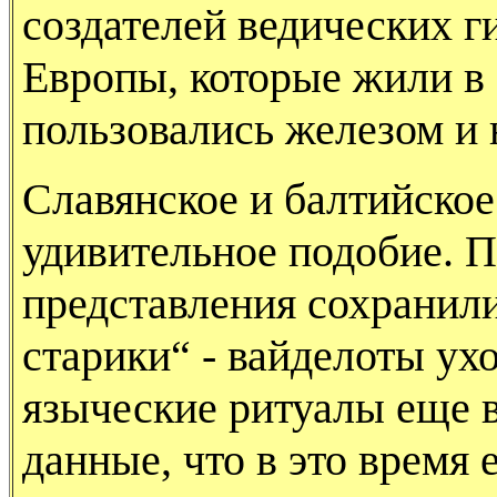
создателей ведических г
Европы, которые жили в 
пользовались железом и н
Славянское и балтийско
удивительное подобие. П
представления сохранили
старики“ - вайделоты ухо
языческие ритуалы еще в
данные, что в это время