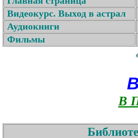
Главная страница
Видеокурс. Выход в астрал
Аудиокниги
Фильмы
В 
Библиоте