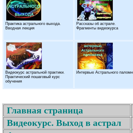
Практика астрального выхода.
Рассказы об астрале.
Вводная лекция
Фрагменты видеокурса
Видеокурс астральной практики.
Интервью Астрального паломн
Практический пошаговый курс
обучения
Главная страница
Видеокурс. Выход в астрал