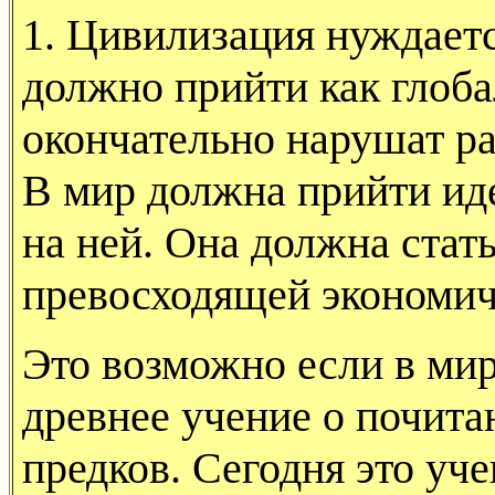
1. Цивилизация нуждаетс
должно прийти как глоб
окончательно нарушат ра
В мир должна прийти ид
на ней. Она должна стат
превосходящей экономич
Это возможно если в мир
древнее учение о почита
предков. Сегодня это уче