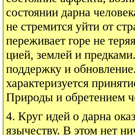
состоянии дарна человека
не стремится уйти от стр
переживает горе не теряя
цией, землей и предками.
поддержку и об­новление
характеризуется принят
Природы и обретением ч
4. Круг идей о дарна ок
язычеству. В этом нет ни