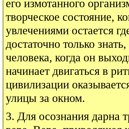
его измо­танного организ
творческое состояние, ко
увлечениями остается где
достаточно только знать,
человека, когда он выход
начинает двигаться в ри
цивилизации оказывается
улицы за окном.
3. Для осознания дарна т