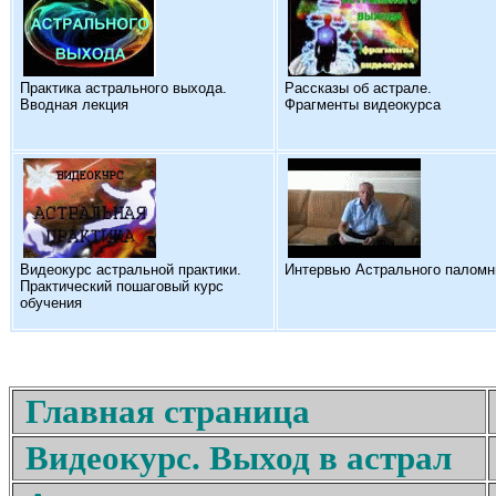
Практика астрального выхода.
Рассказы об астрале.
Вводная лекция
Фрагменты видеокурса
Видеокурс астральной практики.
Интервью Астрального паломн
Практический пошаговый курс
обучения
Главная страница
Видеокурс. Выход в астрал