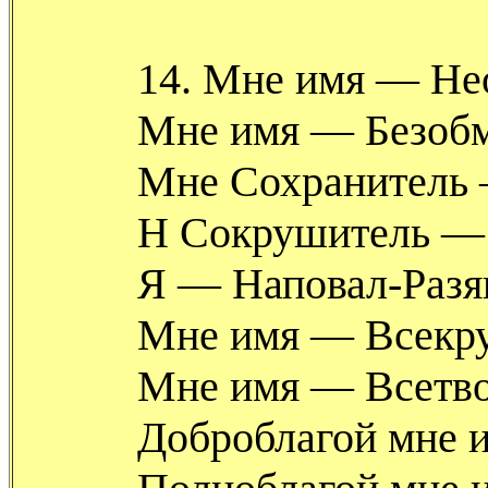
14. Мне имя — Не
Мне имя — Безоб
Мне Сохранитель 
Н Сокрушитель —
Я — Наповал-Разя
Мне имя — Всекр
Мне имя — Всетв
Доброблагой мне и