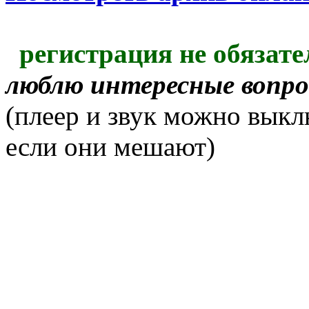
регистрация не обязате
люблю интересные вопр
(плеер и звук можно выкл
если они мешают)