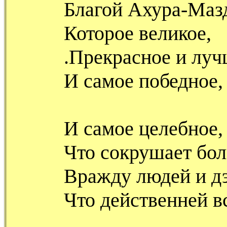
Благой Ахура-Маз
Которое великое,
.Прекрасное и луч
И самое победное,
И самое целебное,
Что сокрушает бо
Вражду людей и дэ
Что действенней в