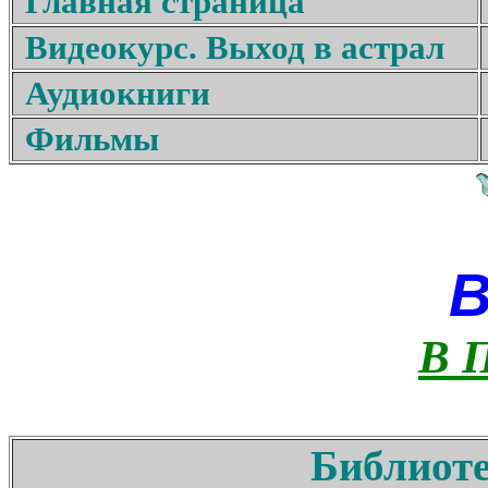
Главная страница
Видеокурс. Выход в астрал
Аудиокниги
Фильмы
В 
Библиоте