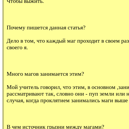
Чтобы выжить.
Почему пишется данная статья?
Дело в том, что каждый маг проходит в своем раз
своего я.
Много магов занимается этим?
Мой учитель говорил, что этим, в основном ,з
рассматривают так, словно они - пуп земли или 
случая, когда проклятием занимались маги выше 
В чем источник грызни между магами?