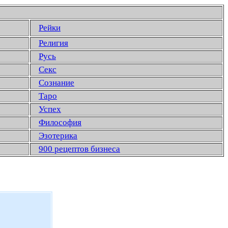
Рейки
Религия
Русь
Секс
Сознание
Таро
Успех
Философия
Эзотерика
900 рецептов бизнеса