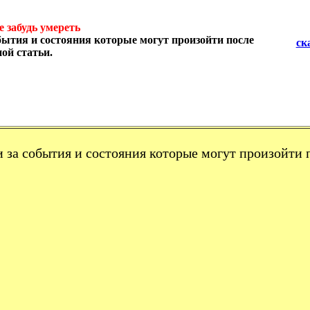
е забудь умереть
обытия и состояния которые могут произойти после
ск
ой статьи.
 за события и состояния которые могут произойти 