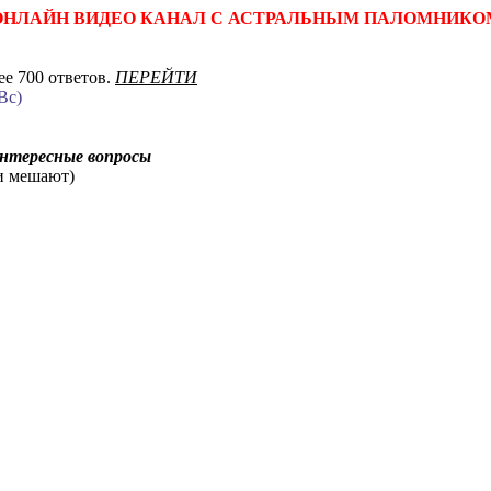
ОНЛАЙН ВИДЕО КАНАЛ С АСТРАЛЬНЫМ ПАЛОМНИКО
е 700 ответов.
ПЕРЕЙТИ
Вс)
интересные вопросы
ни мешают)