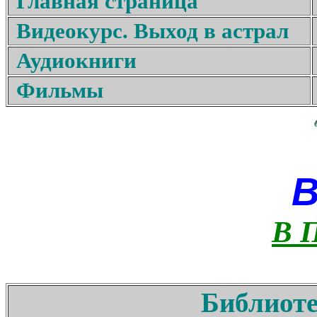
Главная страница
Видеокурс. Выход в астрал
Аудиокниги
Фильмы
В 
Библиоте