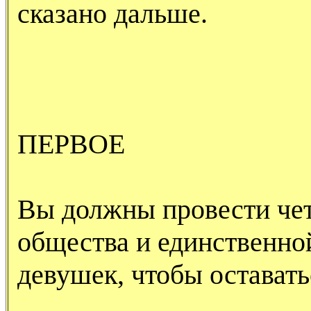
сказано дальше.
ПЕРВОЕ
Вы должны провести чет
общества и единственно
девушек, чтобы оставать