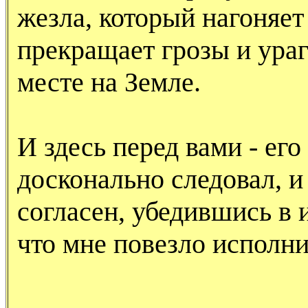
жезла, который нагоняет
прекращает грозы и ура
месте на Земле.
И здесь перед вами - ег
досконально следовал, и
согласен, убедившись в 
что мне повезло исполни