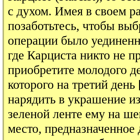
с духом. Имея в своем 
позаботьтесь, чтобы выб
операции было уединенн
где Карциста никто не пр
приобретите молодого де
которого на третий день
нарядить в украшение из
зеленой ленте ему на ше
место, предназначенное 