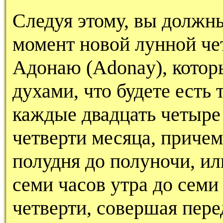
Следуя этому, вы должны
момент новой лунной че
Адонаю (
Adonay
), кото
духами, что будете есть т
каждые двадцать четыре
четверти месяца, причем
полудня до полуночи, или
семи часов утра до семи 
четверти, совершая пер