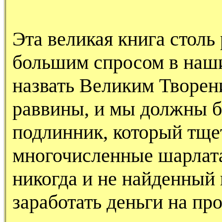
Эта великая книга столь
большим спросом в наши
назвать Великим Творен
раввины, и мы должны б
подлинник, который тще
многочисленные шарлата
никогда и не найденный
заработать деньги на пр