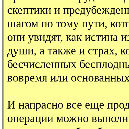
скептики и предубежден
шагом по тому пути, кот
они увидят, как истина и
души, а также и страх, к
бесчисленных бесплодн
вовремя или основанных
И напрасно все еще про
операции можно выполнит