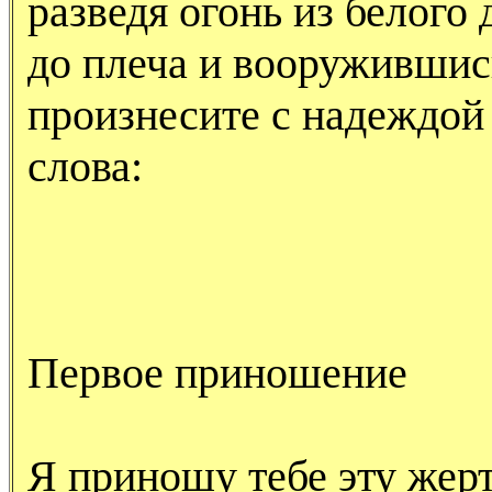
разведя огонь из белого
до плеча и вооружившис
произнесите с надеждой
слова:
Первое приношение
Я приношу тебе эту жерт