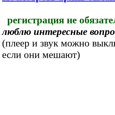
регистрация не обязате
люблю интересные вопр
(плеер и звук можно выкл
если они мешают)