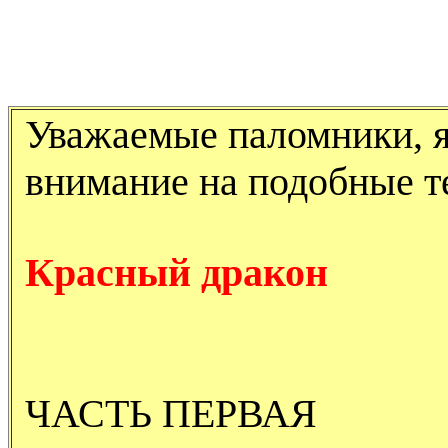
Уважаемые паломники, 
внимание на подобные т
Красный дракон
ЧАСТЬ ПЕРВАЯ