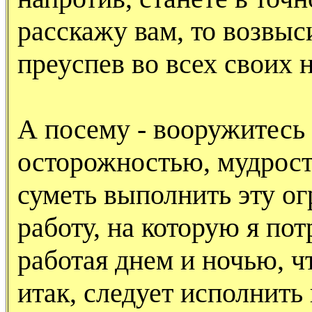
расскажу вам, то возвыси
преуспев во всех своих 
А посему - вооружитесь
осторожностью, мудрост
суметь выполнить эту о
работу, на которую я пот
работая днем и ночью, ч
итак, следует исполнить 