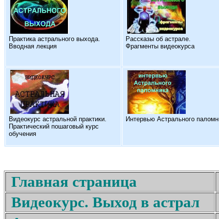
Практика астрального выхода.
Рассказы об астрале.
Вводная лекция
Фрагменты видеокурса
Видеокурс астральной практики.
Интервью Астрального паломн
Практический пошаговый курс
обучения
Главная страница
Видеокурс. Выход в астрал