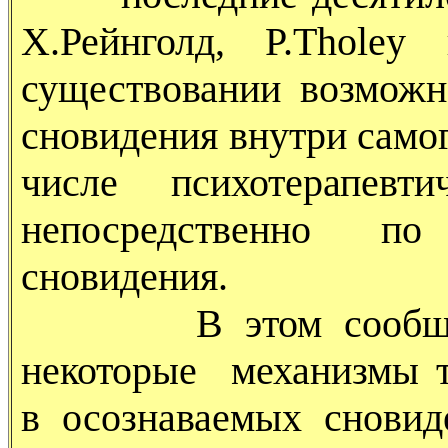
Х.Рейнголд, P.Tholey
существовании возможн
сновидения внутри самог
числе психотерапевт
непосредственно по
сновидения.
В этом сообщении
некоторые механизмы 
в осознаваемых сновид