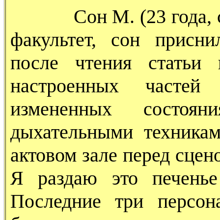
Сон М. (23 года, сту
факультет, сон присни
после чтения статьи 
настроенных частей
измененных состоян
дыхательными техника
актовом зале перед сцено
Я раздаю это печенье
Последние три персон