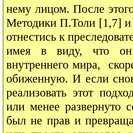
нему лицом. После этог
Методики П.Толи [1,7] и
отнестись к преследова
имея в виду, что он 
внутреннего мира, скор
обиженную. И если снов
реализовать этот подхо
или менее развернуто с
был не прав и превраща