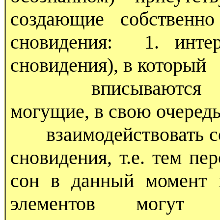
создающие собственно
сновидения: 1. интер
сновидения), в который
вписываются 2. об
могущие, в свою очеред
взаимодействовать со 
сновидения, т.е. тем п
сон в данный момент 
элементов могут с