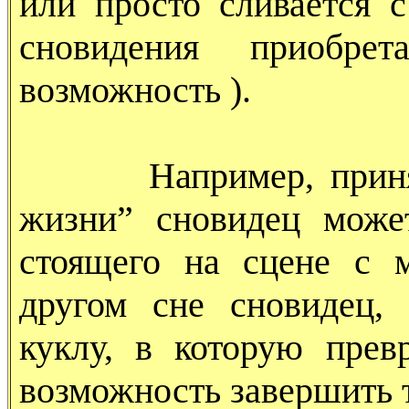
или просто сливается 
сновидения приобре
возможность ).
Например, приняв с
жизни” сновидец может
стоящего на сцене с 
другом сне сновидец,
куклу, в которую превр
возможность завершить