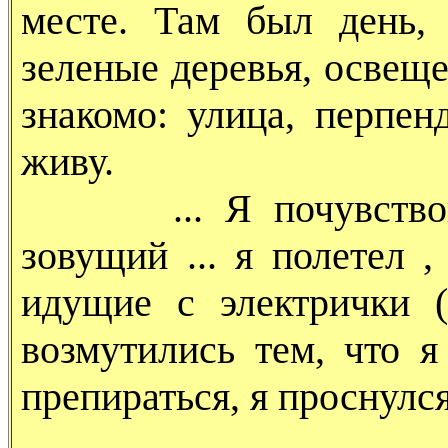
месте. Там был день, 
зеленые деревья, освещ
знакомо: улица, перпен
живу.
... Я почувствовал
зовущий ... я полетел 
идущие с электрички (
возмутились тем, что я
препираться, я проснулся