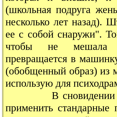
(школьная подруга жены
несколько лет назад). Ш
ее с собой снаружи". Т
чтобы не мешала 
превращается в машинку
(обобщенный образ) из 
использую для психодр
В сновидении X. сн
применить стандарные 