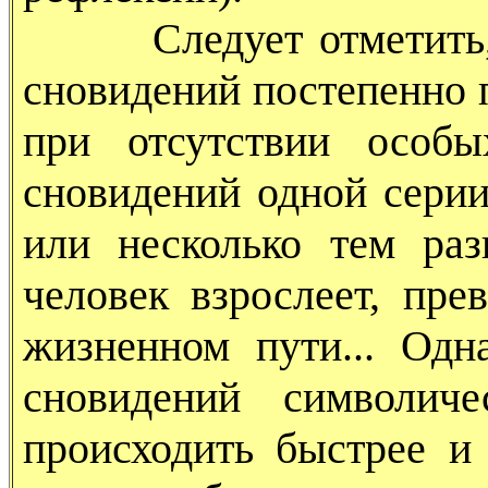
Следует отметить, ч
сновидений постепенно 
при отсутствии особы
сновидений одной сери
или несколько тем раз
человек взрослеет, пре
жизненном пути... Од
сновидений символиче
происходить быстрее и