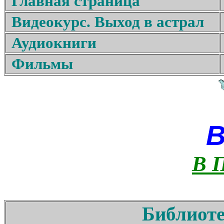
Главная страница
Видеокурс. Выход в астрал
Аудиокниги
Фильмы
В 
Библиоте