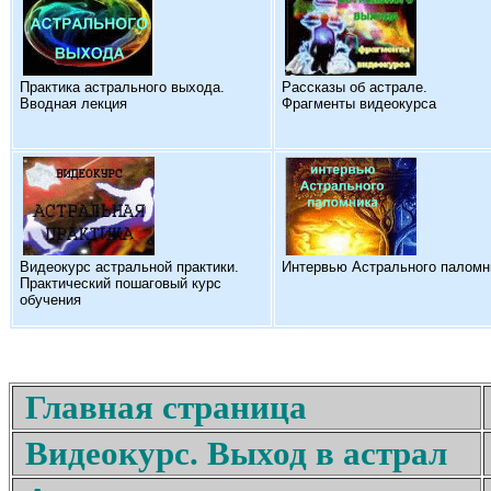
Практика астрального выхода.
Рассказы об астрале.
Вводная лекция
Фрагменты видеокурса
Видеокурс астральной практики.
Интервью Астрального паломн
Практический пошаговый курс
обучения
Главная страница
Видеокурс. Выход в астрал