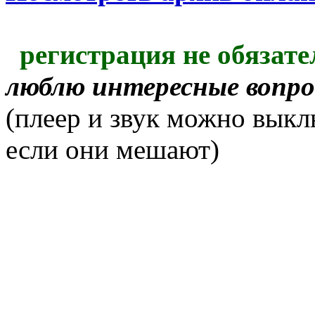
регистрация не обязате
люблю интересные вопр
(плеер и звук можно выкл
если они мешают)